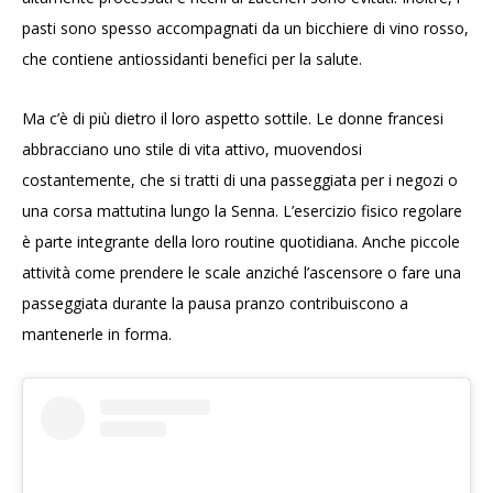
pasti sono spesso accompagnati da un bicchiere di vino rosso,
che contiene antiossidanti benefici per la salute.
Ma c’è di più dietro il loro aspetto sottile. Le donne francesi
abbracciano uno stile di vita attivo, muovendosi
costantemente, che si tratti di una passeggiata per i negozi o
una corsa mattutina lungo la Senna. L’esercizio fisico regolare
è parte integrante della loro routine quotidiana. Anche piccole
attività come prendere le scale anziché l’ascensore o fare una
passeggiata durante la pausa pranzo contribuiscono a
mantenerle in forma.