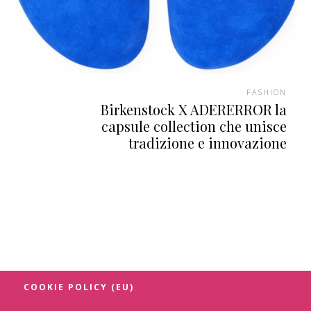
FASHION
Birkenstock X ADERERROR la
capsule collection che unisce
tradizione e innovazione
COOKIE POLICY (EU)