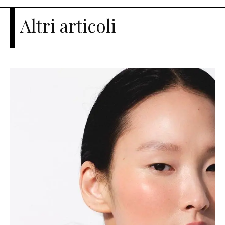
Altri articoli