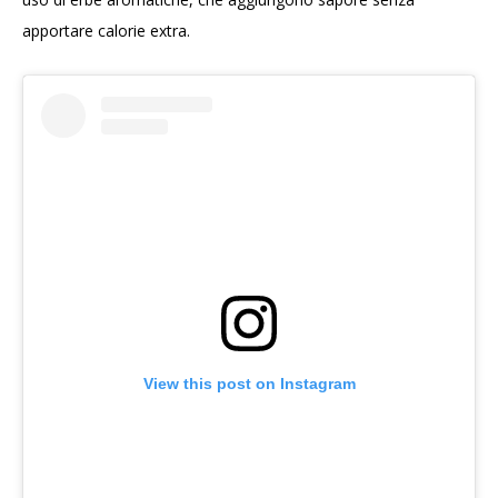
apportare calorie extra.
View this post on Instagram