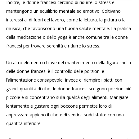
Inoltre, le donne francesi cercano di ridurre lo stress e
mantengono un equilibrio mentale ed emotivo. Coltivano
interessi al di fuori del lavoro, come la lettura, la pittura o la
musica, che favoriscono una buona salute mentale. La pratica
della meditazione o dello yoga è anche comune tra le donne
francesi per trovare serenità e ridurre lo stress.
Un altro elemento chiave del mantenimento della figura snella
delle donne francesi è il controllo delle porzioni e
l’alimentazione consapevole. Invece di riempire i piatti con
grandi quantità di cibo, le donne francesi scelgono porzioni più
piccole e si concentrano sulla qualità degli alimenti. Mangiare
lentamente e gustare ogni boccone permette loro di
apprezzare appieno il cibo e di sentirsi soddisfatte con una
quantità inferiore.