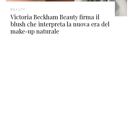
BEAUTY
Victoria Beckham Beauty firma il
blush che interpreta la nuova era del
make-up naturale