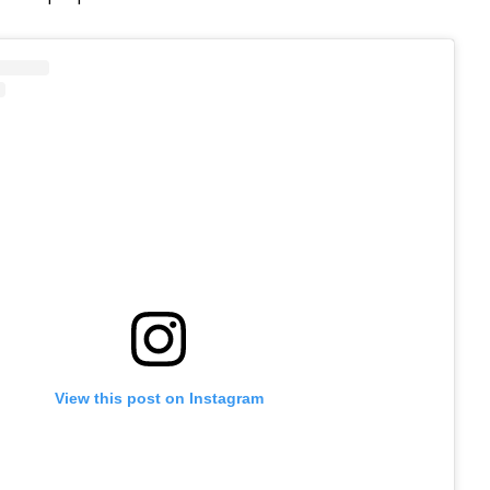
View this post on Instagram