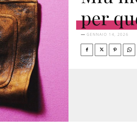
per qu
GENNAIO 14, 2026