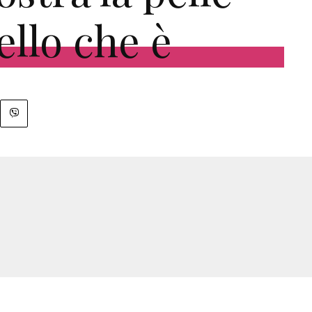
ello che è