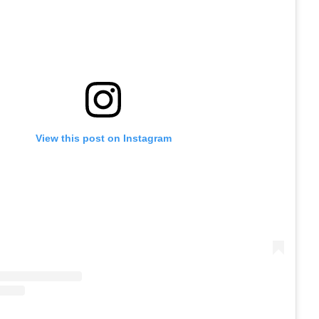
View this post on Instagram