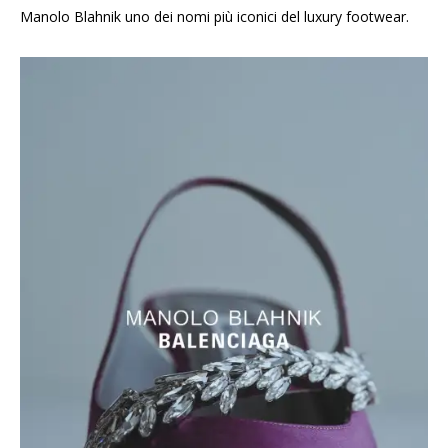
Manolo Blahnik uno dei nomi più iconici del luxury footwear.