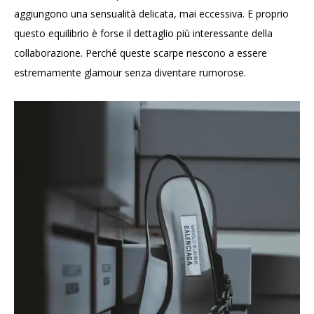
aggiungono una sensualità delicata, mai eccessiva. E proprio
questo equilibrio è forse il dettaglio più interessante della
collaborazione. Perché queste scarpe riescono a essere
estremamente glamour senza diventare rumorose.