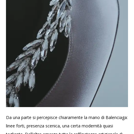
Da una parte si percepisce chiaramente la mano di Balenciaga:
linee forti, presenza scenica, una certa modernità quasi