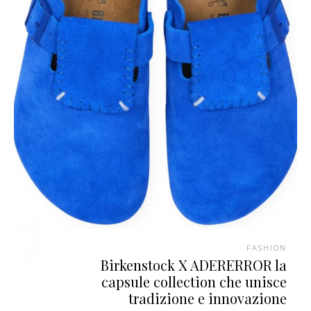
FASHION
Birkenstock X ADERERROR la
capsule collection che unisce
tradizione e innovazione