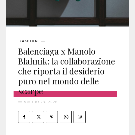
FASHION
Balenciaga x Manolo
Blahnik: la collaborazione
che riporta il desiderio
puro nel mondo delle
scarpe
MAGGIO 23, 2026