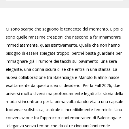
Ci sono scarpe che seguono le tendenze del momento. E poi ci
sono quelle rarissime creazioni che riescono a far innamorare
immediatamente, quasi istintivamente. Quelle che non hanno
bisogno di essere spiegate troppo, perché basta guardarle per
immaginare già il rumore dei tacchi sul pavimento, una sera
elegante, una donna sicura di sé che entra in una stanza. La
nuova collaborazione tra Balenciaga e Manolo Blahnik nasce
esattamente da questa idea di desiderio. Per la Fall 2026, due
universi molto diversi ma profondamente legati alla storia della
moda si incontrano per la prima volta dando vita a una capsule
footwear sofisticata, teatrale e incredibilmente femminile. Una
conversazione tra l’approccio contemporaneo di Balenciaga e
l’eleganza senza tempo che da oltre cinquant’anni rende