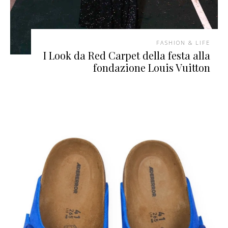
FASHION & LIFE
I Look da Red Carpet della festa alla
fondazione Louis Vuitton