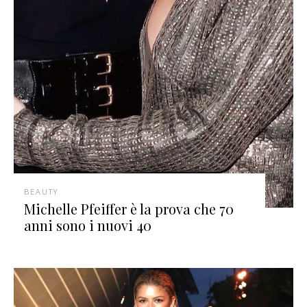
BEAUTY
Michelle Pfeiffer è la prova che 70
anni sono i nuovi 40