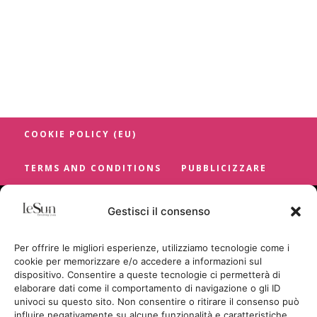
COOKIE POLICY (EU)
TERMS AND CONDITIONS
PUBBLICIZZARE
Gestisci il consenso
Per offrire le migliori esperienze, utilizziamo tecnologie come i
cookie per memorizzare e/o accedere a informazioni sul
dispositivo. Consentire a queste tecnologie ci permetterà di
elaborare dati come il comportamento di navigazione o gli ID
univoci su questo sito. Non consentire o ritirare il consenso può
influire negativamente su alcune funzionalità e caratteristiche.