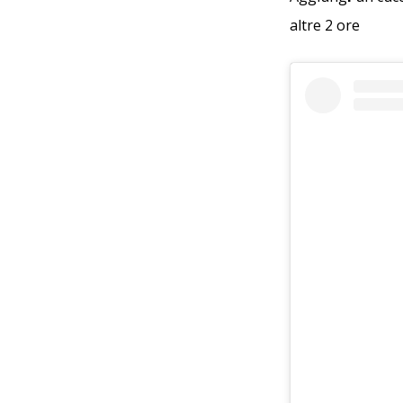
altre 2 ore