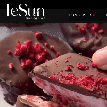
LONGEVITY
F