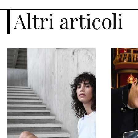
Altri articoli