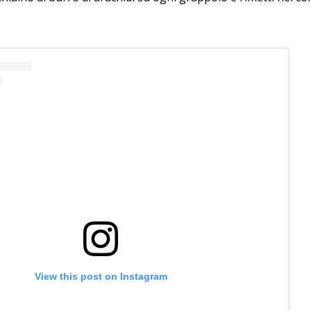
View this post on Instagram