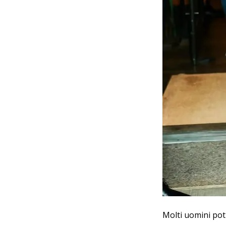
Molti uomini pot