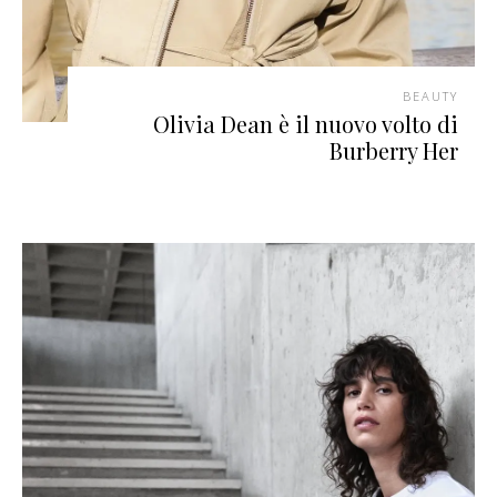
BEAUTY
Olivia Dean è il nuovo volto di
Burberry Her