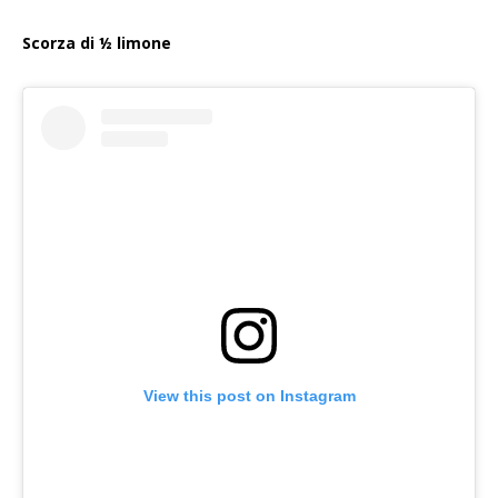
Scorza di ½ limone
View this post on Instagram