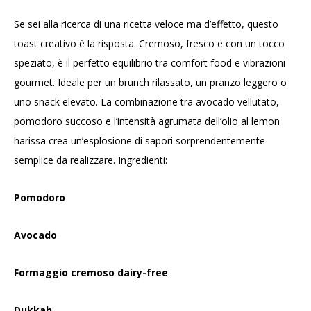
Se sei alla ricerca di una ricetta veloce ma d’effetto, questo
toast creativo è la risposta. Cremoso, fresco e con un tocco
speziato, è il perfetto equilibrio tra comfort food e vibrazioni
gourmet. Ideale per un brunch rilassato, un pranzo leggero o
uno snack elevato. La combinazione tra avocado vellutato,
pomodoro succoso e l’intensità agrumata dell’olio al lemon
harissa crea un’esplosione di sapori sorprendentemente
semplice da realizzare. Ingredienti:
Pomodoro
Avocado
Formaggio cremoso dairy-free
Dukkah