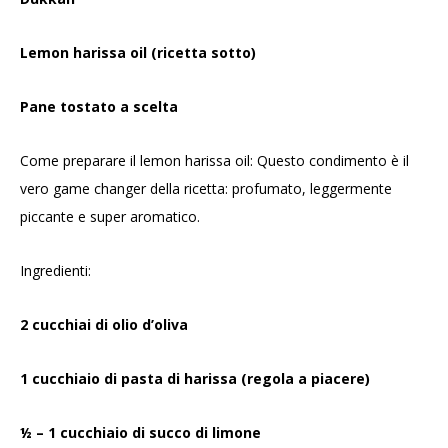
Lemon harissa oil (ricetta sotto)
Pane tostato a scelta
Come preparare il lemon harissa oil: Questo condimento è il
vero game changer della ricetta: profumato, leggermente
piccante e super aromatico.
Ingredienti:
2 cucchiai di olio d’oliva
1 cucchiaio di pasta di harissa (regola a piacere)
½ – 1 cucchiaio di succo di limone