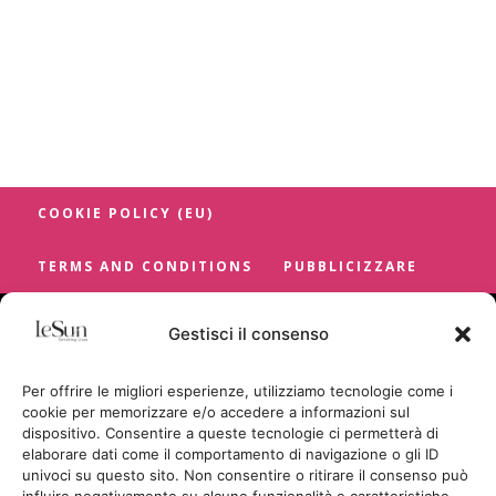
COOKIE POLICY (EU)
TERMS AND CONDITIONS
PUBBLICIZZARE
Gestisci il consenso
Per offrire le migliori esperienze, utilizziamo tecnologie come i
cookie per memorizzare e/o accedere a informazioni sul
dispositivo. Consentire a queste tecnologie ci permetterà di
elaborare dati come il comportamento di navigazione o gli ID
univoci su questo sito. Non consentire o ritirare il consenso può