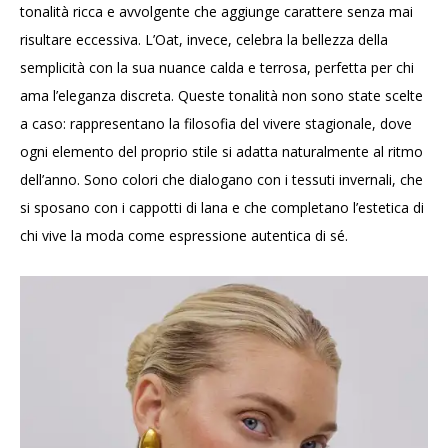
tonalità ricca e avvolgente che aggiunge carattere senza mai
risultare eccessiva. L’Oat, invece, celebra la bellezza della
semplicità con la sua nuance calda e terrosa, perfetta per chi
ama l’eleganza discreta. Queste tonalità non sono state scelte
a caso: rappresentano la filosofia del vivere stagionale, dove
ogni elemento del proprio stile si adatta naturalmente al ritmo
dell’anno. Sono colori che dialogano con i tessuti invernali, che
si sposano con i cappotti di lana e che completano l’estetica di
chi vive la moda come espressione autentica di sé.