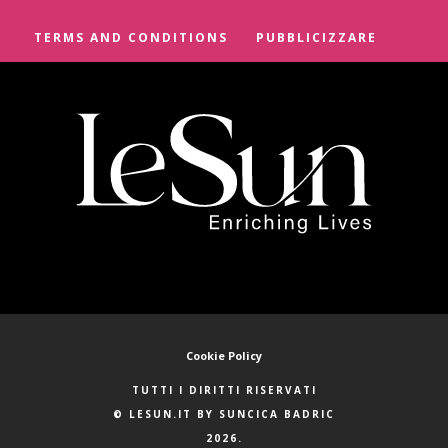
TERMS AND CONDITIONS
PUBBLICIZZARE
Cookie Policy
TUTTI I DIRITTI RISERVATI
© LESUN.IT BY SUNCICA BADRIC
2026.