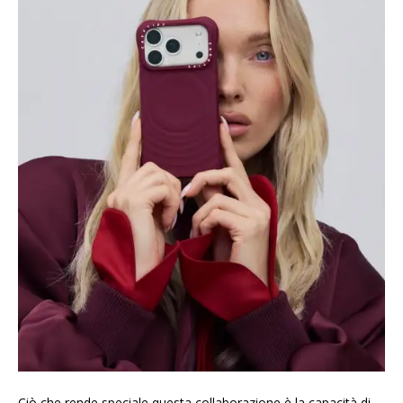
Ciò che rende speciale questa collaborazione è la capacità di