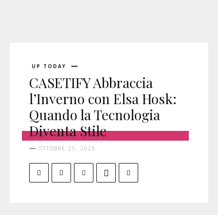
UP TODAY
CASETIFY Abbraccia
l’Inverno con Elsa Hosk:
Quando la Tecnologia
Diventa Stile
OTTOBRE 25, 2025