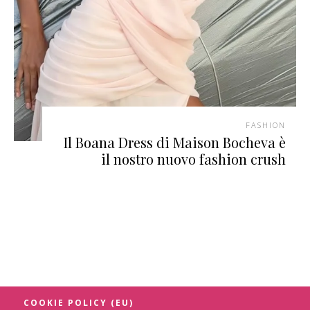
FASHION
Il Boana Dress di Maison Bocheva è
il nostro nuovo fashion crush
COOKIE POLICY (EU)