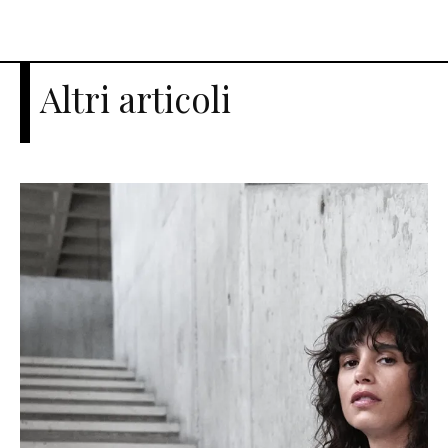
Altri articoli