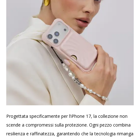
Progettata specificamente per l’iPhone 17, la collezione non
scende a compromessi sulla protezione. Ogni pezzo combina
resilienza e raffinatezza, garantendo che la tecnologia rimanga