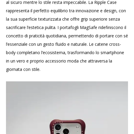
al sicuro mentre lo stile resta impeccabile. La Ripple Case
rappresenta il perfetto equilibrio tra innovazione e design, con
la sua superficie texturizzata che offre grip superiore senza
sacrificare l’estetica pulita. I portafogli MagSafe ridefiniscono il
concetto di praticità quotidiana, permettendo di portare con sé
l’essenziale con un gesto fluido e naturale. Le catene cross-
body completano l’ecosistema, trasformando lo smartphone
in un vero e proprio accessorio moda che attraversa la
giornata con stile.