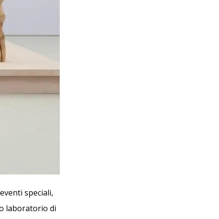
eventi speciali,
o laboratorio di