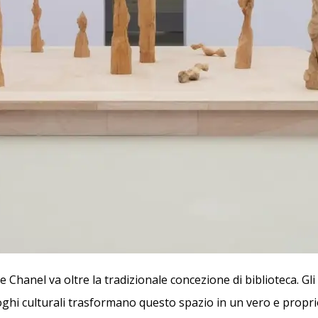
e Chanel va oltre la tradizionale concezione di biblioteca. Gli 
aloghi culturali trasformano questo spazio in un vero e propri