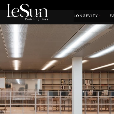
LONGEVITY
F