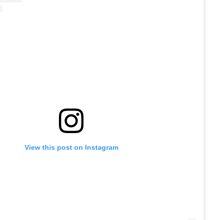
View this post on Instagram