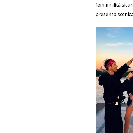
femminilità sicur
presenza scenica 