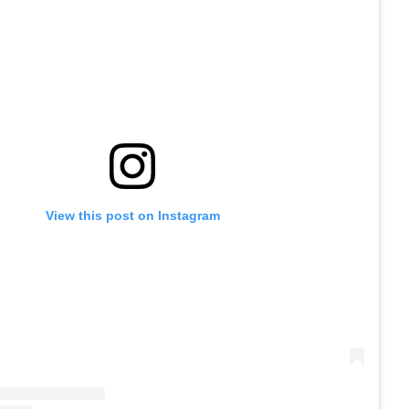
View this post on Instagram