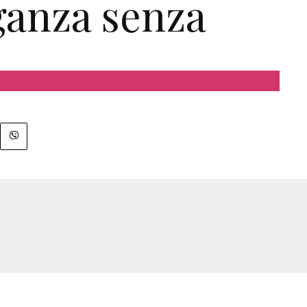
ganza senza