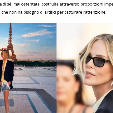
a di sé, mai ostentata, costruita attraverso proporzioni impe
che non ha bisogno di artifici per catturare l’attenzione.