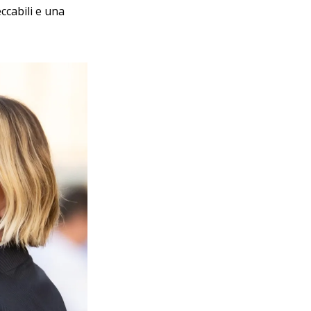
ccabili e una