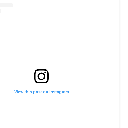
View this post on Instagram