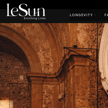
LONGEVITY
F