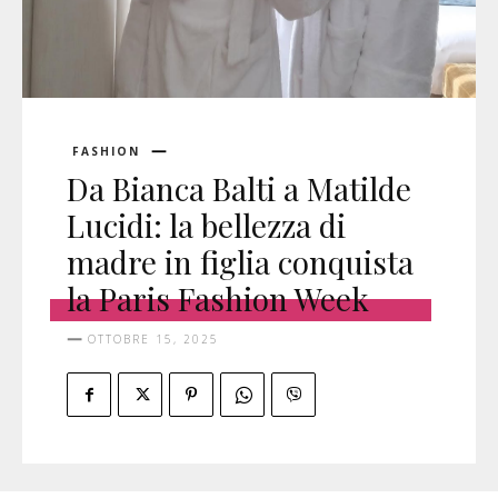
FASHION
Da Bianca Balti a Matilde
Lucidi: la bellezza di
madre in figlia conquista
la Paris Fashion Week
OTTOBRE 15, 2025