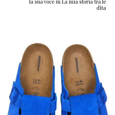
la sua voce in La mia storia tra le
dita