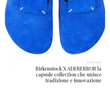
FASHION
Birkenstock X ADERERROR la
capsule collection che unisce
tradizione e innovazione