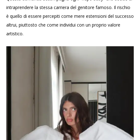
intraprendere la stessa carriera del genitore famoso. Il rischio
è quello di essere percepiti come mere estensioni del successo
altrui, piuttosto che come individui con un proprio valore
artistico.