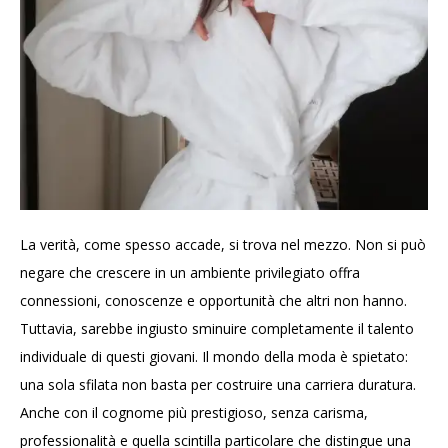
La verità, come spesso accade, si trova nel mezzo. Non si può
negare che crescere in un ambiente privilegiato offra
connessioni, conoscenze e opportunità che altri non hanno.
Tuttavia, sarebbe ingiusto sminuire completamente il talento
individuale di questi giovani. Il mondo della moda è spietato:
una sola sfilata non basta per costruire una carriera duratura.
Anche con il cognome più prestigioso, senza carisma,
professionalità e quella scintilla particolare che distingue una