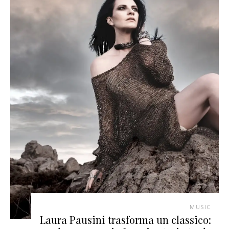
MUSIC
Laura Pausini trasforma un classico: