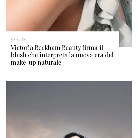
BEAUTY
Victoria Beckham Beauty firma il
blush che interpreta la nuova era del
make-up naturale