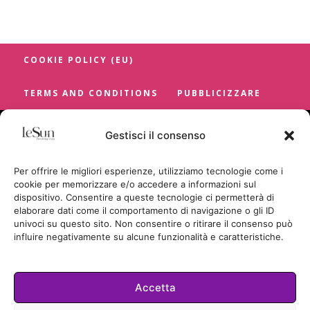
COOKIE POLICY (EU)
TERMS AND CONDITIONS
PUBBLICIZZARE
Gestisci il consenso
Per offrire le migliori esperienze, utilizziamo tecnologie come i
cookie per memorizzare e/o accedere a informazioni sul
dispositivo. Consentire a queste tecnologie ci permetterà di
elaborare dati come il comportamento di navigazione o gli ID
univoci su questo sito. Non consentire o ritirare il consenso può
influire negativamente su alcune funzionalità e caratteristiche.
Accetta