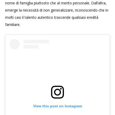
nome di famiglia piuttosto che al merito personale. Dall’altra,
emerge la necessità di non generalizzare, riconoscendo che in
molti casi il talento autentico trascende qualsiasi eredità
familiare.
View this post on Instagram