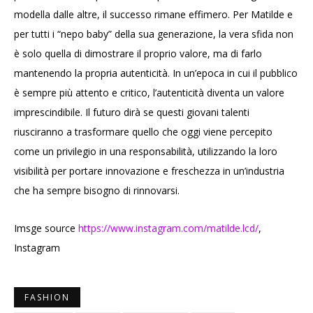
modella dalle altre, il successo rimane effimero. Per Matilde e
per tutti i “nepo baby” della sua generazione, la vera sfida non
è solo quella di dimostrare il proprio valore, ma di farlo
mantenendo la propria autenticità. In un’epoca in cui il pubblico
è sempre più attento e critico, l’autenticità diventa un valore
imprescindibile. Il futuro dirà se questi giovani talenti
riusciranno a trasformare quello che oggi viene percepito
come un privilegio in una responsabilità, utilizzando la loro
visibilità per portare innovazione e freschezza in un’industria
che ha sempre bisogno di rinnovarsi.
Imsge source
https://www.instagram.com/matilde.lcd/
,
Instagram
FASHION