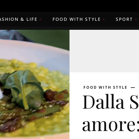
ASHION & LIFE
FOOD WITH STYLE
SPORT
FOOD WITH STYLE
Dalla 
amore: