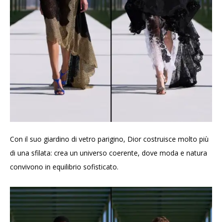
Con il suo giardino di vetro parigino, Dior costruisce molto più
di una sfilata: crea un universo coerente, dove moda e natura
convivono in equilibrio sofisticato.