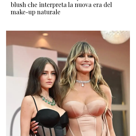
blush che interpreta la nuova era del
make-up naturale