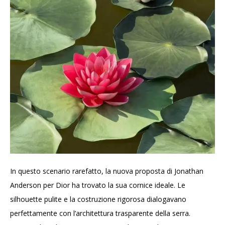
In questo scenario rarefatto, la nuova proposta di Jonathan
Anderson per Dior ha trovato la sua cornice ideale. Le
silhouette pulite e la costruzione rigorosa dialogavano
perfettamente con l’architettura trasparente della serra.