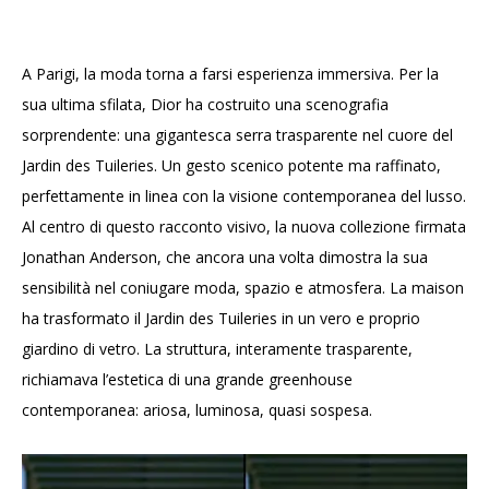
A Parigi, la moda torna a farsi esperienza immersiva. Per la
sua ultima sfilata, Dior ha costruito una scenografia
sorprendente: una gigantesca serra trasparente nel cuore del
Jardin des Tuileries. Un gesto scenico potente ma raffinato,
perfettamente in linea con la visione contemporanea del lusso.
Al centro di questo racconto visivo, la nuova collezione firmata
Jonathan Anderson, che ancora una volta dimostra la sua
sensibilità nel coniugare moda, spazio e atmosfera. La maison
ha trasformato il Jardin des Tuileries in un vero e proprio
giardino di vetro. La struttura, interamente trasparente,
richiamava l’estetica di una grande greenhouse
contemporanea: ariosa, luminosa, quasi sospesa.