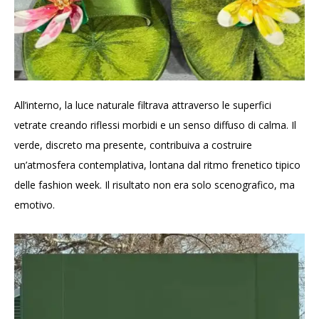
All’interno, la luce naturale filtrava attraverso le superfici
vetrate creando riflessi morbidi e un senso diffuso di calma. Il
verde, discreto ma presente, contribuiva a costruire
un’atmosfera contemplativa, lontana dal ritmo frenetico tipico
delle fashion week. Il risultato non era solo scenografico, ma
emotivo.