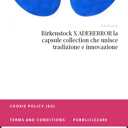
FASHION
Birkenstock X ADERERROR la
capsule collection che unisce
tradizione e innovazione
COOKIE POLICY (EU)
TERMS AND CONDITIONS
PUBBLICIZZARE