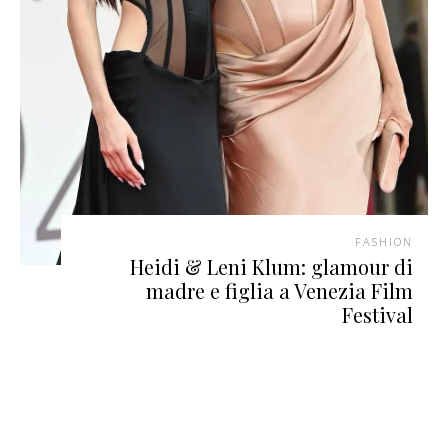
FASHION
Heidi & Leni Klum: glamour di
madre e figlia a Venezia Film
Festival