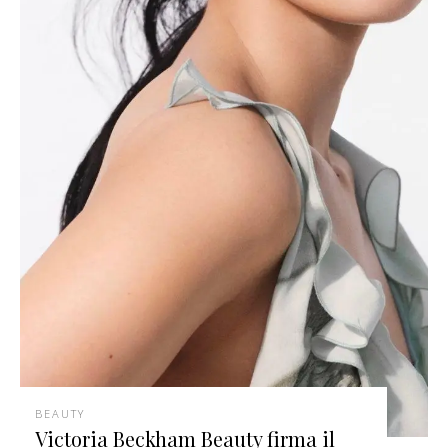
BEAUTY
Victoria Beckham Beauty firma il