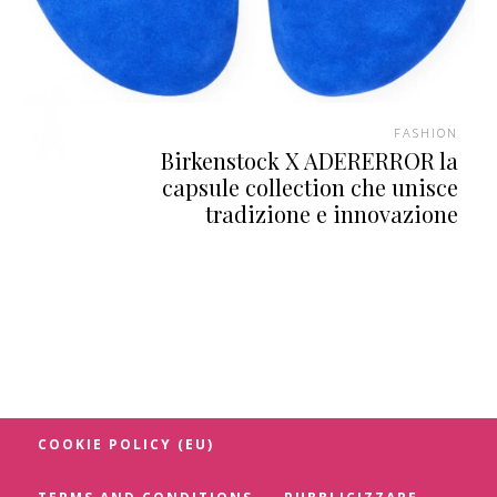
FASHION
Birkenstock X ADERERROR la
capsule collection che unisce
tradizione e innovazione
COOKIE POLICY (EU)