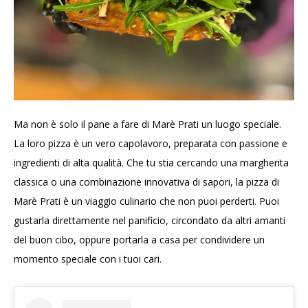
Ma non è solo il pane a fare di Marè Prati un luogo speciale.
La loro pizza è un vero capolavoro, preparata con passione e
ingredienti di alta qualità. Che tu stia cercando una margherita
classica o una combinazione innovativa di sapori, la pizza di
Marè Prati è un viaggio culinario che non puoi perderti. Puoi
gustarla direttamente nel panificio, circondato da altri amanti
del buon cibo, oppure portarla a casa per condividere un
momento speciale con i tuoi cari.