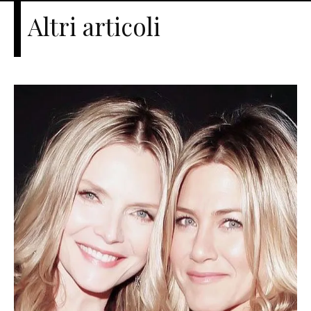
Altri articoli