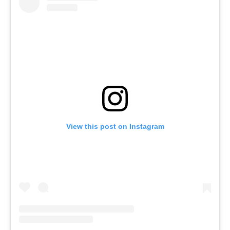
View this post on Instagram