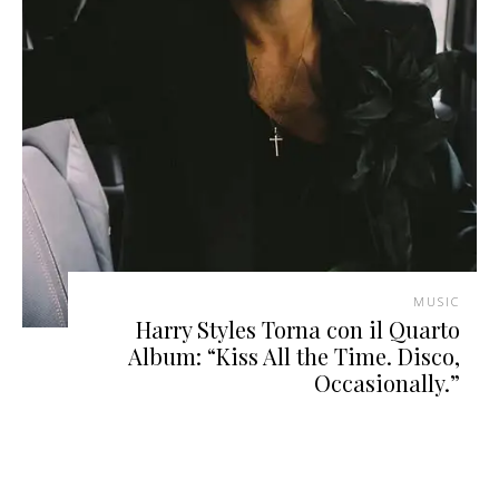
MUSIC
Harry Styles Torna con il Quarto
Album: “Kiss All the Time. Disco,
Occasionally.”