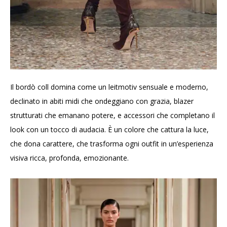
Il bordò coll domina come un leitmotiv sensuale e moderno,
declinato in abiti midi che ondeggiano con grazia, blazer
strutturati che emanano potere, e accessori che completano il
look con un tocco di audacia. È un colore che cattura la luce,
che dona carattere, che trasforma ogni outfit in un’esperienza
visiva ricca, profonda, emozionante.