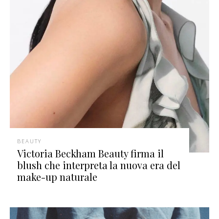
BEAUTY
Victoria Beckham Beauty firma il
blush che interpreta la nuova era del
make-up naturale