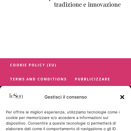
tradizione e innovazione
COOKIE POLICY (EU)
TERMS AND CONDITIONS
PUBBLICIZZARE
Gestisci il consenso
Per offrire le migliori esperienze, utilizziamo tecnologie come i
cookie per memorizzare e/o accedere a informazioni sul
dispositivo. Consentire a queste tecnologie ci permetterà di
elaborare dati come il comportamento di navigazione o gli ID