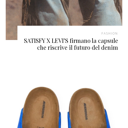
FASHION
SATISFY X LEVI’S firmano la capsule
che riscrive il futuro del denim