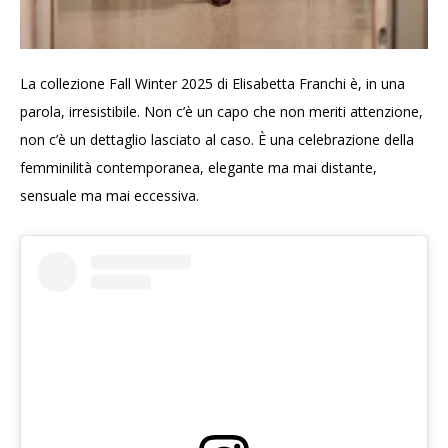
La collezione Fall Winter 2025 di Elisabetta Franchi è, in una
parola, irresistibile. Non c’è un capo che non meriti attenzione,
non c’è un dettaglio lasciato al caso. È una celebrazione della
femminilità contemporanea, elegante ma mai distante,
sensuale ma mai eccessiva.