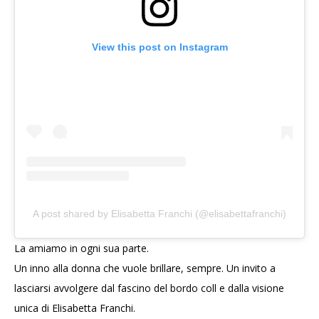
View this post on Instagram
A post shared by Elisabetta Franchi (@elisabettafranchi)
La amiamo in ogni sua parte.
Un inno alla donna che vuole brillare, sempre. Un invito a
lasciarsi avvolgere dal fascino del bordo coll e dalla visione
unica di Elisabetta Franchi.