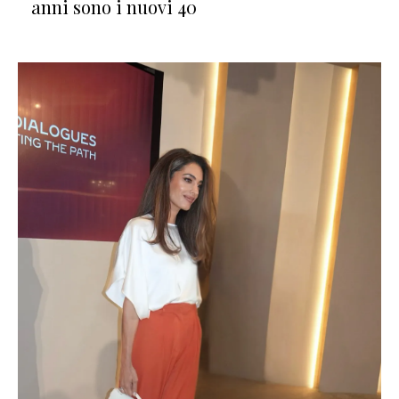
anni sono i nuovi 40