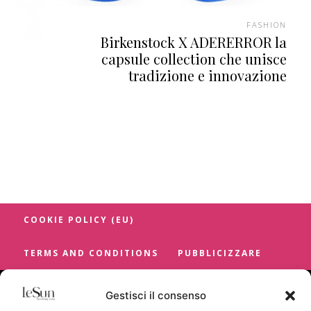
FASHION
Birkenstock X ADERERROR la
capsule collection che unisce
tradizione e innovazione
COOKIE POLICY (EU)
TERMS AND CONDITIONS
PUBBLICIZZARE
Gestisci il consenso