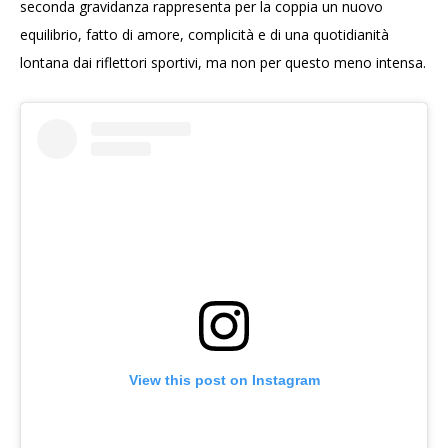
seconda gravidanza rappresenta per la coppia un nuovo
equilibrio, fatto di amore, complicità e di una quotidianità
lontana dai riflettori sportivi, ma non per questo meno intensa.
View this post on Instagram