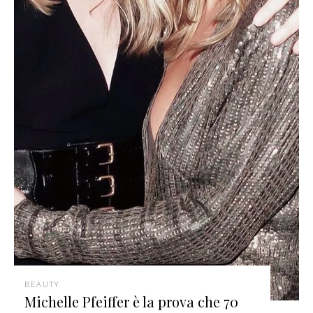
BEAUTY
Michelle Pfeiffer è la prova che 70