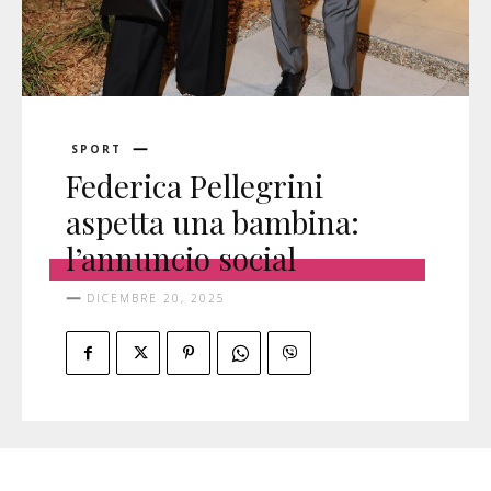
SPORT
Federica Pellegrini
aspetta una bambina:
l’annuncio social
DICEMBRE 20, 2025