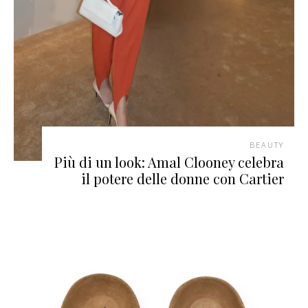
BEAUTY
Più di un look: Amal Clooney celebra
il potere delle donne con Cartier