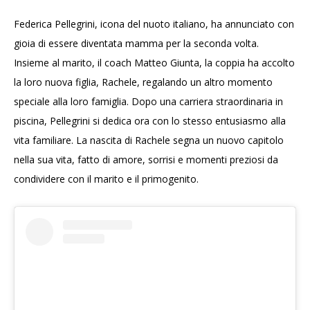
Federica Pellegrini, icona del nuoto italiano, ha annunciato con
gioia di essere diventata mamma per la seconda volta.
Insieme al marito, il coach Matteo Giunta, la coppia ha accolto
la loro nuova figlia, Rachele, regalando un altro momento
speciale alla loro famiglia. Dopo una carriera straordinaria in
piscina, Pellegrini si dedica ora con lo stesso entusiasmo alla
vita familiare. La nascita di Rachele segna un nuovo capitolo
nella sua vita, fatto di amore, sorrisi e momenti preziosi da
condividere con il marito e il primogenito.