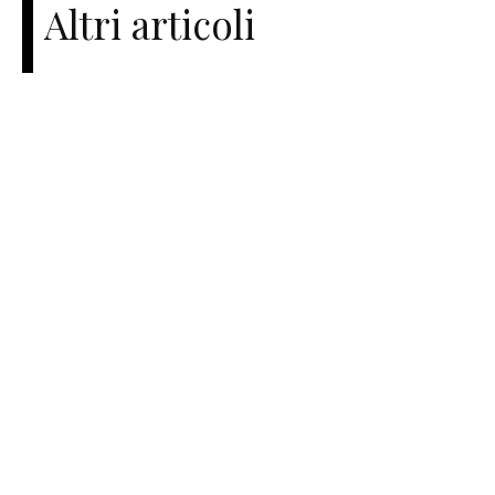
Altri articoli