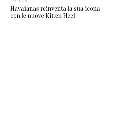
FASHION
Havaianas reinventa la sua icona
con le nuove Kitten Heel