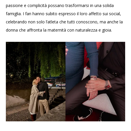
passione e complicità possano trasformarsi in una solida
famiglia. I fan hanno subito espresso il loro affetto sui social,
celebrando non solo l’atleta che tutti conoscono, ma anche la
donna che affronta la maternità con naturalezza e gioia.