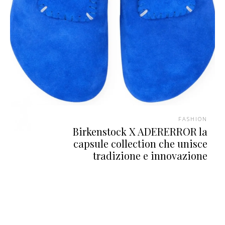
FASHION
Birkenstock X ADERERROR la
capsule collection che unisce
tradizione e innovazione