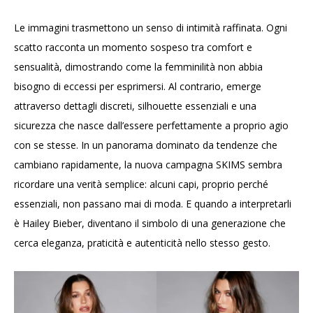
Le immagini trasmettono un senso di intimità raffinata. Ogni
scatto racconta un momento sospeso tra comfort e
sensualità, dimostrando come la femminilità non abbia
bisogno di eccessi per esprimersi. Al contrario, emerge
attraverso dettagli discreti, silhouette essenziali e una
sicurezza che nasce dall’essere perfettamente a proprio agio
con se stesse. In un panorama dominato da tendenze che
cambiano rapidamente, la nuova campagna SKIMS sembra
ricordare una verità semplice: alcuni capi, proprio perché
essenziali, non passano mai di moda. E quando a interpretarli
è Hailey Bieber, diventano il simbolo di una generazione che
cerca eleganza, praticità e autenticità nello stesso gesto.