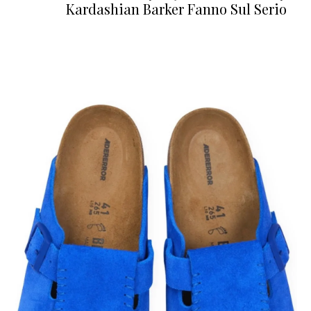
Kardashian Barker Fanno Sul Serio