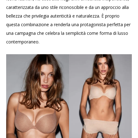
caratterizzata da uno stile riconoscibile e da un approccio alla
bellezza che privilegia autenticità e naturalezza. È proprio
questa combinazione a renderla una protagonista perfetta per
una campagna che celebra la semplicità come forma di lusso
contemporaneo.