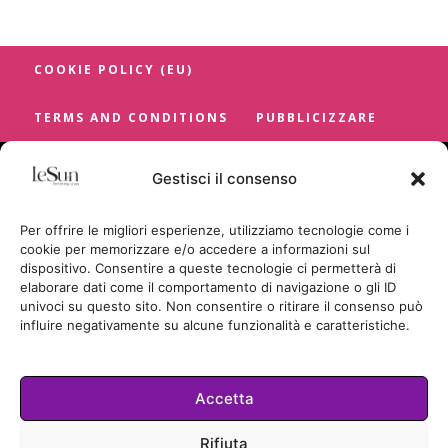
COOKIE POLICY (EU)
TERMS AND CONDITIONS
PUBBLICIZZARE
Gestisci il consenso
Per offrire le migliori esperienze, utilizziamo tecnologie come i
cookie per memorizzare e/o accedere a informazioni sul
dispositivo. Consentire a queste tecnologie ci permetterà di
elaborare dati come il comportamento di navigazione o gli ID
univoci su questo sito. Non consentire o ritirare il consenso può
influire negativamente su alcune funzionalità e caratteristiche.
Accetta
Cookie Policy
Rifiuta