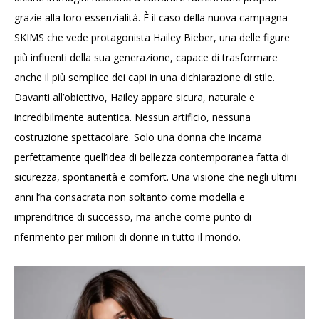
grazie alla loro essenzialità. È il caso della nuova campagna
SKIMS che vede protagonista Hailey Bieber, una delle figure
più influenti della sua generazione, capace di trasformare
anche il più semplice dei capi in una dichiarazione di stile.
Davanti all’obiettivo, Hailey appare sicura, naturale e
incredibilmente autentica. Nessun artificio, nessuna
costruzione spettacolare. Solo una donna che incarna
perfettamente quell’idea di bellezza contemporanea fatta di
sicurezza, spontaneità e comfort. Una visione che negli ultimi
anni l’ha consacrata non soltanto come modella e
imprenditrice di successo, ma anche come punto di
riferimento per milioni di donne in tutto il mondo.