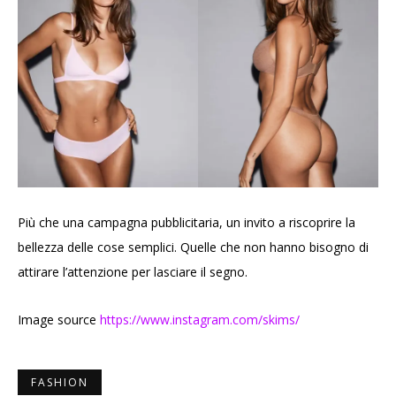
Più che una campagna pubblicitaria, un invito a riscoprire la
bellezza delle cose semplici. Quelle che non hanno bisogno di
attirare l’attenzione per lasciare il segno.
Image source
https://www.instagram.com/skims/
FASHION