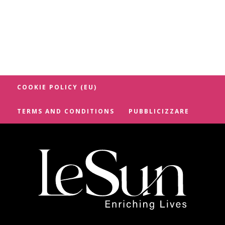
COOKIE POLICY (EU)
TERMS AND CONDITIONS
PUBBLICIZZARE