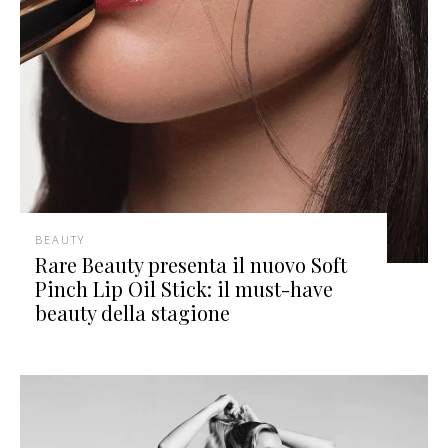
BEAUTY
Rare Beauty presenta il nuovo Soft
Pinch Lip Oil Stick: il must-have
beauty della stagione