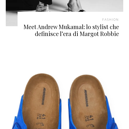
FASHION
Meet Andrew Mukamal: lo stylist che
definisce l’era di Margot Robbie