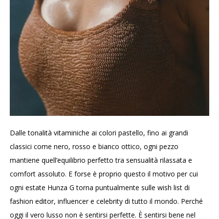
Dalle tonalità vitaminiche ai colori pastello, fino ai grandi
classici come nero, rosso e bianco ottico, ogni pezzo
mantiene quell’equilibrio perfetto tra sensualità rilassata e
comfort assoluto. E forse è proprio questo il motivo per cui
ogni estate Hunza G torna puntualmente sulle wish list di
fashion editor, influencer e celebrity di tutto il mondo. Perché
oggi il vero lusso non è sentirsi perfette. È sentirsi bene nel