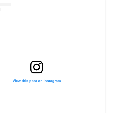
View this post on Instagram