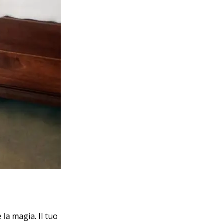
la magia. Il tuo