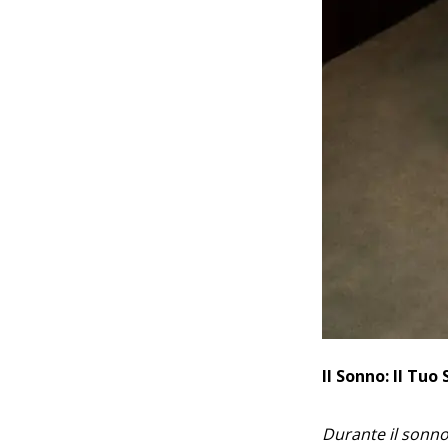
Il Sonno: Il Tu
Durante il sonno,