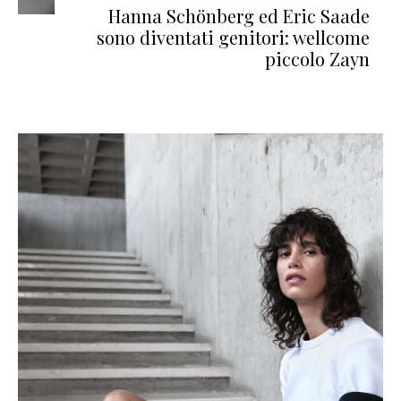
Hanna Schönberg ed Eric Saade
sono diventati genitori: wellcome
piccolo Zayn