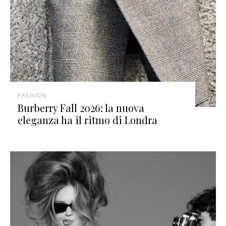
FASHION
Burberry Fall 2026: la nuova
eleganza ha il ritmo di Londra