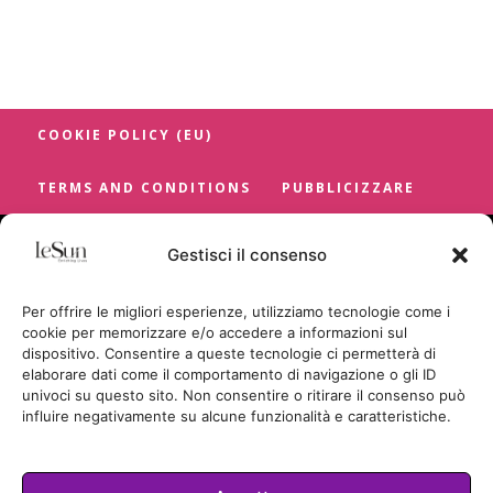
COOKIE POLICY (EU)
TERMS AND CONDITIONS
PUBBLICIZZARE
Gestisci il consenso
Per offrire le migliori esperienze, utilizziamo tecnologie come i
cookie per memorizzare e/o accedere a informazioni sul
dispositivo. Consentire a queste tecnologie ci permetterà di
elaborare dati come il comportamento di navigazione o gli ID
univoci su questo sito. Non consentire o ritirare il consenso può
influire negativamente su alcune funzionalità e caratteristiche.