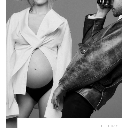
UP TODAY