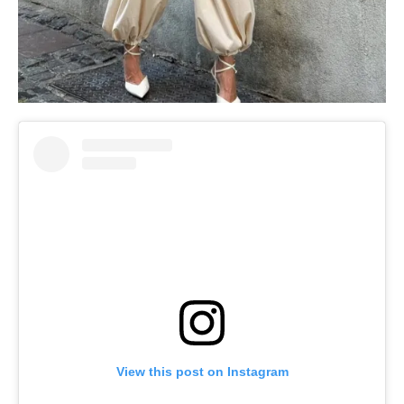
View this post on Instagram