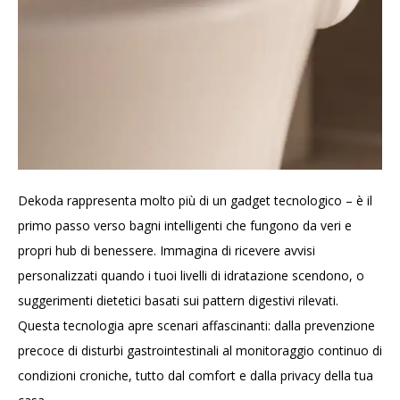
Dekoda rappresenta molto più di un gadget tecnologico – è il
primo passo verso bagni intelligenti che fungono da veri e
propri hub di benessere. Immagina di ricevere avvisi
personalizzati quando i tuoi livelli di idratazione scendono, o
suggerimenti dietetici basati sui pattern digestivi rilevati.
Questa tecnologia apre scenari affascinanti: dalla prevenzione
precoce di disturbi gastrointestinali al monitoraggio continuo di
condizioni croniche, tutto dal comfort e dalla privacy della tua