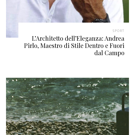
SPORT
L’Architetto dell’Eleganza: Andrea
Pirlo, Maestro di Stile Dentro e Fuori
dal Campo