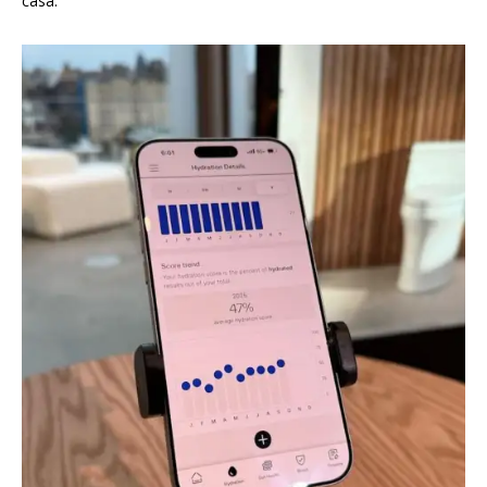
casa.