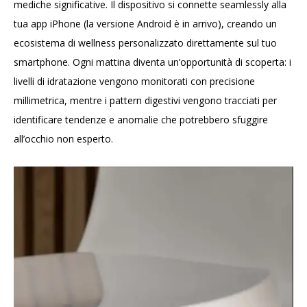
mediche significative. Il dispositivo si connette seamlessly alla
tua app iPhone (la versione Android è in arrivo), creando un
ecosistema di wellness personalizzato direttamente sul tuo
smartphone. Ogni mattina diventa un’opportunità di scoperta: i
livelli di idratazione vengono monitorati con precisione
millimetrica, mentre i pattern digestivi vengono tracciati per
identificare tendenze e anomalie che potrebbero sfuggire
all’occhio non esperto.