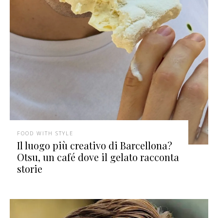
FOOD WITH STYLE
Il luogo più creativo di Barcellona?
Otsu, un café dove il gelato racconta
storie