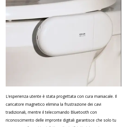
L’esperienza utente è stata progettata con cura maniacale. Il
caricatore magnetico elimina la frustrazione dei cavi
tradizionali, mentre il telecomando Bluetooth con
riconoscimento delle impronte digitali garantisce che solo tu