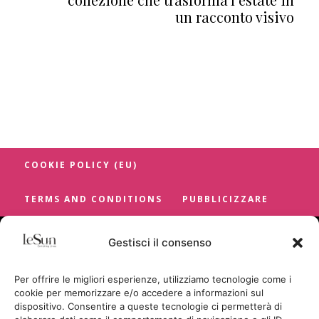
un racconto visivo
COOKIE POLICY (EU)
TERMS AND CONDITIONS
PUBBLICIZZARE
Gestisci il consenso
Per offrire le migliori esperienze, utilizziamo tecnologie come i
cookie per memorizzare e/o accedere a informazioni sul
dispositivo. Consentire a queste tecnologie ci permetterà di