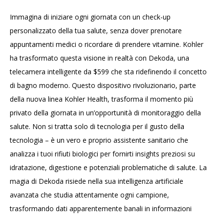
Immagina di iniziare ogni giornata con un check-up
personalizzato della tua salute, senza dover prenotare
appuntamenti medici o ricordare di prendere vitamine. Kohler
ha trasformato questa visione in realtà con Dekoda, una
telecamera intelligente da $599 che sta ridefinendo il concetto
di bagno moderno. Questo dispositivo rivoluzionario, parte
della nuova linea Kohler Health, trasforma il momento più
privato della giornata in un’opportunità di monitoraggio della
salute. Non si tratta solo di tecnologia per il gusto della
tecnologia – è un vero e proprio assistente sanitario che
analizza i tuoi rifiuti biologici per fornirti insights preziosi su
idratazione, digestione e potenziali problematiche di salute. La
magia di Dekoda risiede nella sua intelligenza artificiale
avanzata che studia attentamente ogni campione,
trasformando dati apparentemente banali in informazioni