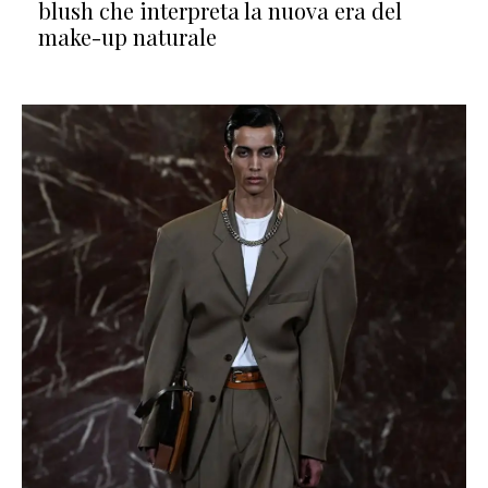
blush che interpreta la nuova era del
make-up naturale