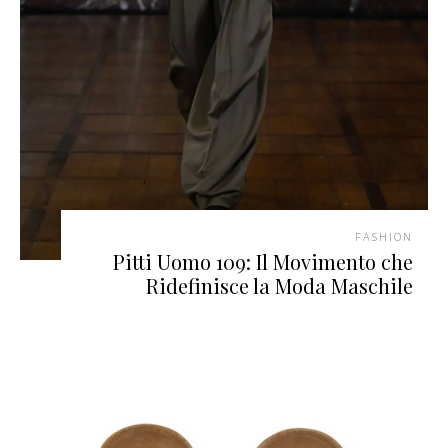
FASHION
Pitti Uomo 109: Il Movimento che
Ridefinisce la Moda Maschile