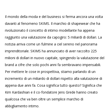
Il mondo della moda e del business si ferma ancora una volta
davanti al fenomeno SKIMS. Il marchio di shapewear che ha
rivoluzionato il concetto di intimo modellante ha appena
raggiunto una valutazione da capogiro: 5 miliardi di dollari. La
notizia arriva come un fulmine a ciel sereno nel panorama
imprenditoriale. SKIMS ha annunciato di aver raccolto 225
milioni di dollari in nuovo capitale, spingendo la valutazione del
brand a cifre che solo pochi anni fa sembravano impensabili.
Per mettere le cose in prospettiva, stiamo parlando di un
incremento di un miliardo di dollari rispetto alla valutazione di
appena due anni fa. Cosa significa tutto questo? Significa che
Kim Kardashian e il co-fondatore Jens Grede hanno creato
qualcosa che va ben oltre un semplice marchio di
abbigliamento intimo.