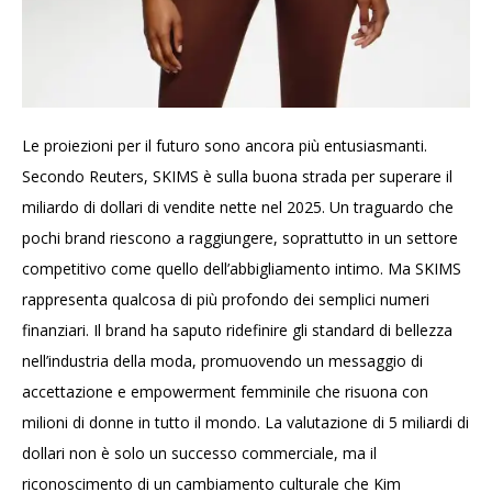
Le proiezioni per il futuro sono ancora più entusiasmanti.
Secondo Reuters, SKIMS è sulla buona strada per superare il
miliardo di dollari di vendite nette nel 2025. Un traguardo che
pochi brand riescono a raggiungere, soprattutto in un settore
competitivo come quello dell’abbigliamento intimo. Ma SKIMS
rappresenta qualcosa di più profondo dei semplici numeri
finanziari. Il brand ha saputo ridefinire gli standard di bellezza
nell’industria della moda, promuovendo un messaggio di
accettazione e empowerment femminile che risuona con
milioni di donne in tutto il mondo. La valutazione di 5 miliardi di
dollari non è solo un successo commerciale, ma il
riconoscimento di un cambiamento culturale che Kim