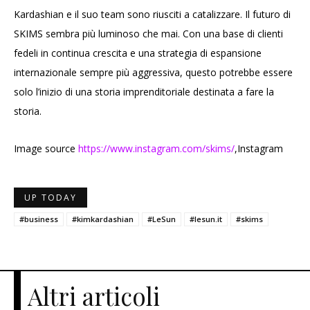
Kardashian e il suo team sono riusciti a catalizzare. Il futuro di
SKIMS sembra più luminoso che mai. Con una base di clienti
fedeli in continua crescita e una strategia di espansione
internazionale sempre più aggressiva, questo potrebbe essere
solo l’inizio di una storia imprenditoriale destinata a fare la
storia.
Image source
https://www.instagram.com/skims/
,Instagram
UP TODAY
#business
#kimkardashian
#LeSun
#lesun.it
#skims
Altri articoli