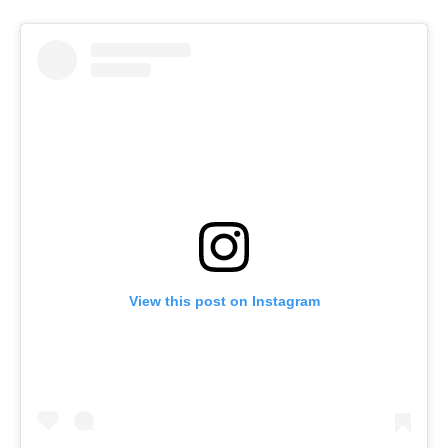
View this post on Instagram