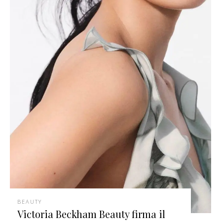
BEAUTY
Victoria Beckham Beauty firma il