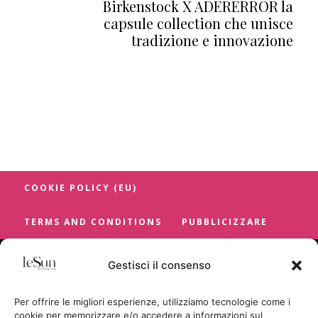
Birkenstock X ADERERROR la
capsule collection che unisce
tradizione e innovazione
COOKIE POLICY (EU)
TERMS AND CONDITIONS
PUBBLICIZZARE
Gestisci il consenso
Per offrire le migliori esperienze, utilizziamo tecnologie come i
cookie per memorizzare e/o accedere a informazioni sul