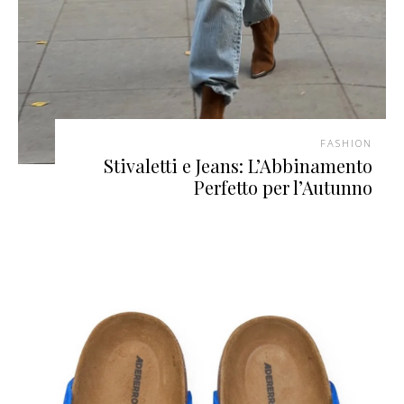
FASHION
Stivaletti e Jeans: L’Abbinamento
Perfetto per l’Autunno