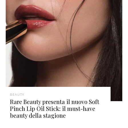
BEAUTY
Rare Beauty presenta il nuovo Soft
Pinch Lip Oil Stick: il must-have
beauty della stagione