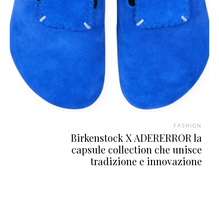
FASHION
Birkenstock X ADERERROR la
capsule collection che unisce
tradizione e innovazione