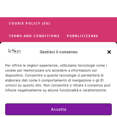
COOKIE POLICY (EU)
TERMS AND CONDITIONS
PUBBLICIZZARE
Gestisci il consenso
Per offrire le migliori esperienze, utilizziamo tecnologie come i
cookie per memorizzare e/o accedere a informazioni sul
dispositivo. Consentire a queste tecnologie ci permetterà di
elaborare dati come il comportamento di navigazione o gli ID
univoci su questo sito. Non consentire o ritirare il consenso può
influire negativamente su alcune funzionalità e caratteristiche.
Accetta