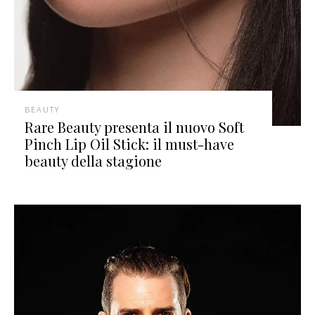
BEAUTY
Rare Beauty presenta il nuovo Soft
Pinch Lip Oil Stick: il must-have
beauty della stagione