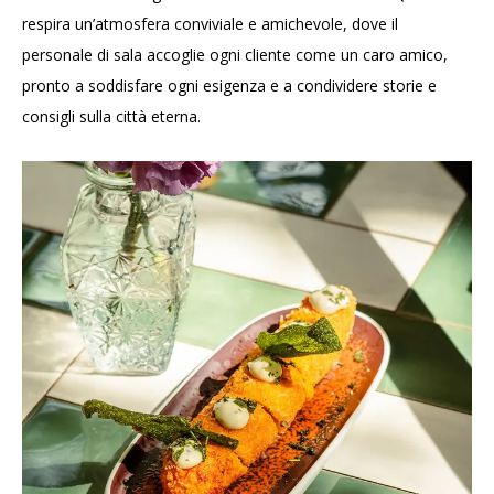
respira un’atmosfera conviviale e amichevole, dove il
personale di sala accoglie ogni cliente come un caro amico,
pronto a soddisfare ogni esigenza e a condividere storie e
consigli sulla città eterna.