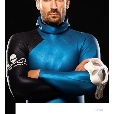
SPORT