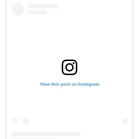
View this post on Instagram