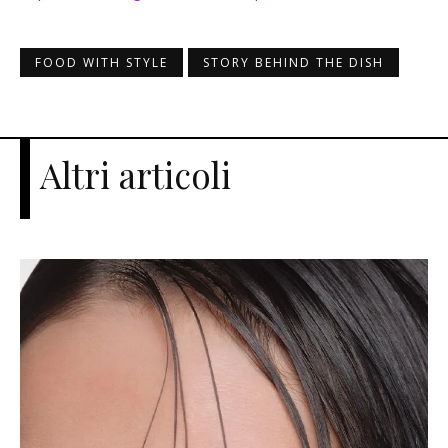
FOOD WITH STYLE
STORY BEHIND THE DISH
Altri articoli