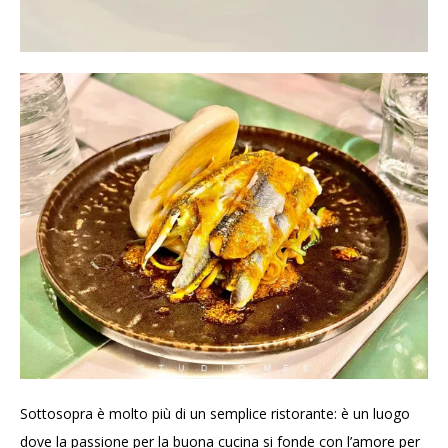
Sottosopra è molto più di un semplice ristorante: è un luogo
dove la passione per la buona cucina si fonde con l’amore per