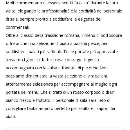
Molti commentano di essersi sentiti “a casa” durante la loro
visita, elogiando la professionalità e la cordialità del personale
di sala, sempre pronto a soddisfare le esigenze dei
commensali.
Oltre ai classici della tradizione romana, il menu di Sottosopra
offre anche una selezione di piatti a base di pesce, per
soddisfare i palati più raffinati. Tra le portate più apprezzate
troviamo i gnocchi fatti in casa con ragù d’agnello
accompagnata con la salsa e fonduta di pecorino.Non
possiamo dimenticare la vasta selezione di vini italiani,
attentamente selezionati per accompagnare al meglio ogni
portata del menu. Che si tratti di un rosso corposo o di un
bianco fresco e fruttato, il personale di sala sarà lieto di
consigliare l’abbinamento perfetto per esaltare i sapori dei
piatti.