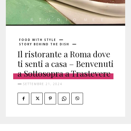
FOOD WITH STYLE
STORY BEHIND THE DISH
Il ristorante a Roma dove
ti senti a casa – Benvenuti
a Sottosopra a Trastevere
SETTEMBRE 21, 2024