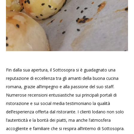
Fin dalla sua apertura, il Sottosopra si è guadagnato una
reputazione di eccellenza tra gli amanti della buona cucina
romana, grazie all’impegno e alla passione del suo staff.
Numerose recensioni entusiastiche sui principali portali di
ristorazione e sui social media testimoniano la qualità
dell’esperienza offerta dal ristorante. I clienti lodano non solo
l’autenticità e la bontà dei piatti, ma anche l’atmosfera
accogliente e familiare che si respira all’interno di Sottosopra.