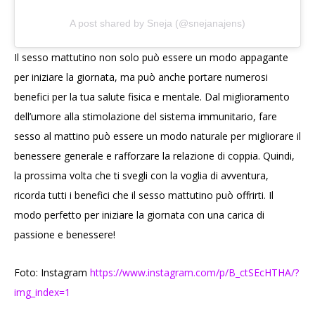
A post shared by Sneja (@snejanajens)
Il sesso mattutino non solo può essere un modo appagante
per iniziare la giornata, ma può anche portare numerosi
benefici per la tua salute fisica e mentale. Dal miglioramento
dell’umore alla stimolazione del sistema immunitario, fare
sesso al mattino può essere un modo naturale per migliorare il
benessere generale e rafforzare la relazione di coppia. Quindi,
la prossima volta che ti svegli con la voglia di avventura,
ricorda tutti i benefici che il sesso mattutino può offrirti. Il
modo perfetto per iniziare la giornata con una carica di
passione e benessere!
Foto: Instagram
https://www.instagram.com/p/B_ctSEcHTHA/?
img_index=1