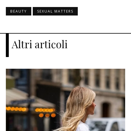
BEAUTY
SEXUAL MATTERS
Altri articoli