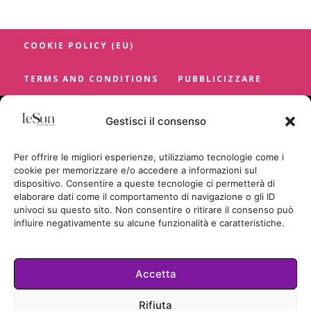
COOKIE POLICY (EU)
TERMS AND CONDITIONS
PUBBLICIZZARE
Gestisci il consenso
Per offrire le migliori esperienze, utilizziamo tecnologie come i
cookie per memorizzare e/o accedere a informazioni sul
dispositivo. Consentire a queste tecnologie ci permetterà di
elaborare dati come il comportamento di navigazione o gli ID
univoci su questo sito. Non consentire o ritirare il consenso può
influire negativamente su alcune funzionalità e caratteristiche.
Accetta
Cookie Policy
Rifiuta