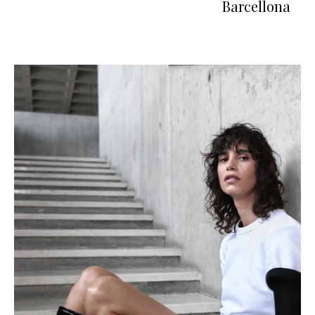
Barcellona