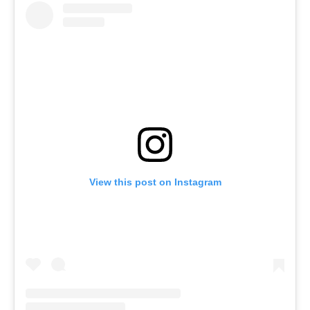
View this post on Instagram