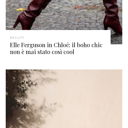
BEAUTY
Elle Ferguson in Chloé: il boho chic
non è mai stato così cool