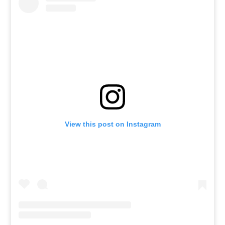
View this post on Instagram