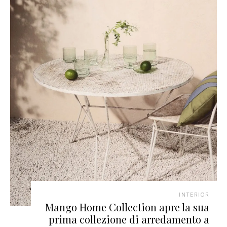
INTERIOR
Mango Home Collection apre la sua
prima collezione di arredamento a