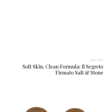
BEAUTY
Soft Skin, Clean Formula: Il Segreto
Firmato Salt & Stone