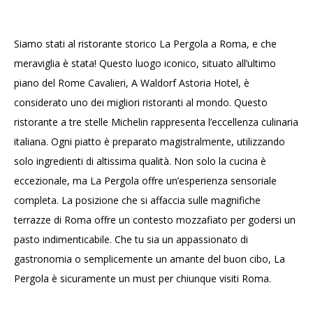
Siamo stati al ristorante storico La Pergola a Roma, e che
meraviglia è stata! Questo luogo iconico, situato all’ultimo
piano del Rome Cavalieri, A Waldorf Astoria Hotel, è
considerato uno dei migliori ristoranti al mondo. Questo
ristorante a tre stelle Michelin rappresenta l’eccellenza culinaria
italiana. Ogni piatto è preparato magistralmente, utilizzando
solo ingredienti di altissima qualità. Non solo la cucina è
eccezionale, ma La Pergola offre un’esperienza sensoriale
completa. La posizione che si affaccia sulle magnifiche
terrazze di Roma offre un contesto mozzafiato per godersi un
pasto indimenticabile. Che tu sia un appassionato di
gastronomia o semplicemente un amante del buon cibo, La
Pergola è sicuramente un must per chiunque visiti Roma.