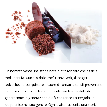
Il ristorante vanta una storia ricca e affascinante che risale a
molti anni fa. Guidato dallo chef Heinz Beck, di origini
tedesche, ha conquistato il cuore di romani e turisti provenienti
da tutto il mondo. La tradizione culinaria tramandata di
generazione in generazione è ciò che rende La Pergola un
luogo unico nel suo genere. Ogni piatto racconta una storia,