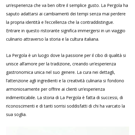
un’esperienza che va ben oltre il semplice gusto. La Pergola ha
saputo adattarsi ai cambiamenti dei tempi senza mai perdere
la propria identità e l’eccellenza che la contraddistingue.
Entrare in questo ristorante significa immergersi in un viaggio
culinario attraverso la storia e la cultura italiana.
La Pergola è un luogo dove la passione per il cibo di qualità si
unisce all’amore per la tradizione, creando un’esperienza
gastronomica unica nel suo genere. La cura nei dettagli,
l’attenzione agli ingredienti e la creatività culinaria si fondono
armoniosamente per offrire ai clienti un’esperienza
indimenticabile. La storia di La Pergola è fatta di successi, di
riconoscimenti e di tanti sorrisi soddisfatti di chi ha varcato la
sua soglia.