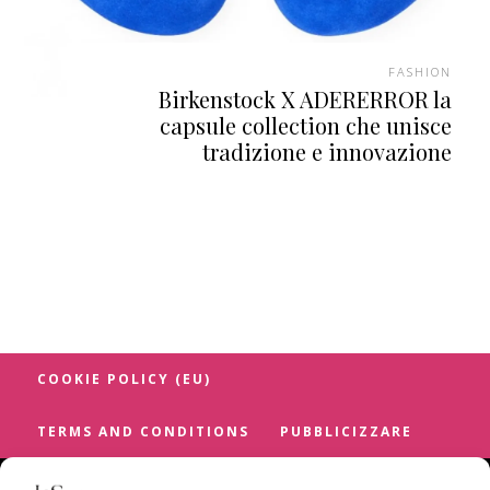
FASHION
Birkenstock X ADERERROR la
capsule collection che unisce
tradizione e innovazione
COOKIE POLICY (EU)
TERMS AND CONDITIONS
PUBBLICIZZARE