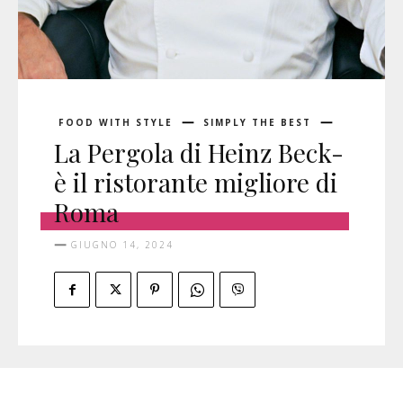
FOOD WITH STYLE
SIMPLY THE BEST
La Pergola di Heinz Beck-
è il ristorante migliore di
Roma
GIUGNO 14, 2024