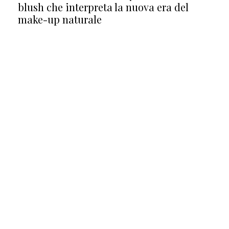
blush che interpreta la nuova era del
make-up naturale