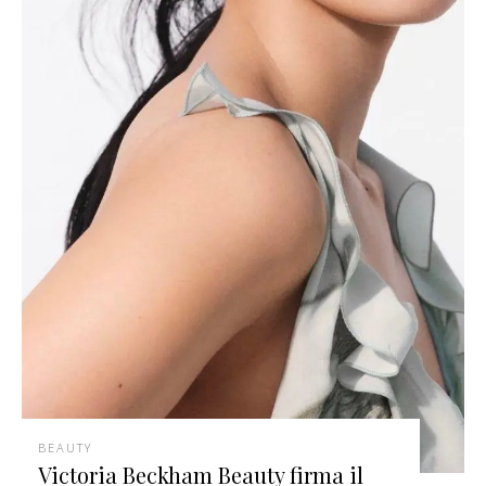
BEAUTY
Victoria Beckham Beauty firma il