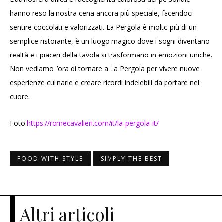
hanno reso la nostra cena ancora più speciale, facendoci
sentire coccolati e valorizzati. La Pergola è molto più di un
semplice ristorante, è un luogo magico dove i sogni diventano
realtà e i piaceri della tavola si trasformano in emozioni uniche.
Non vediamo l’ora di tornare a La Pergola per vivere nuove
esperienze culinarie e creare ricordi indelebili da portare nel
cuore.
Foto:
https://romecavalieri.com/it/la-pergola-it/
FOOD WITH STYLE
SIMPLY THE BEST
Altri articoli