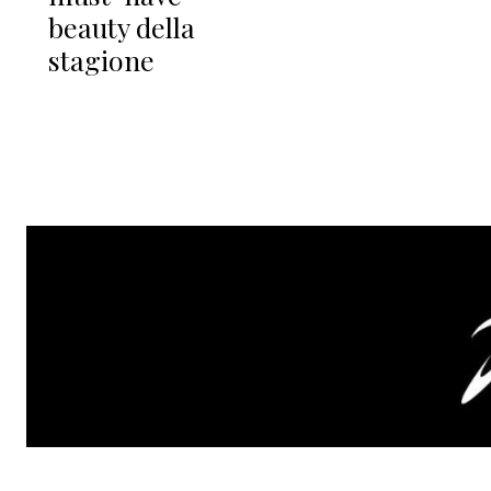
beauty della
stagione