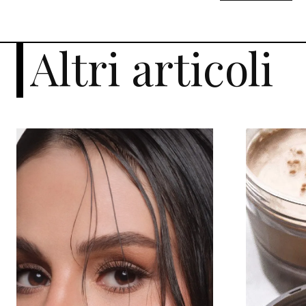
Altri articoli