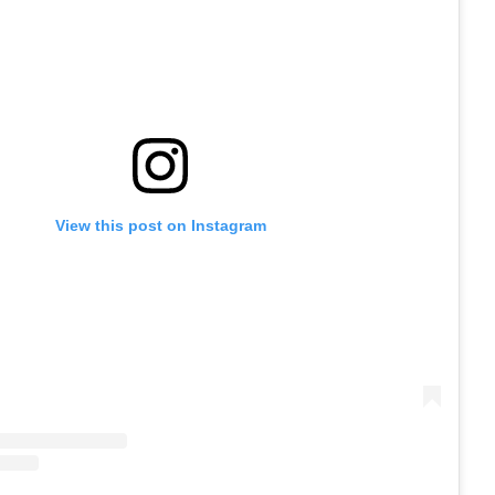
View this post on Instagram