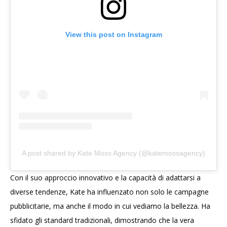
View this post on Instagram
A post shared by Kate Moss Agency (@katemossagency)
Con il suo approccio innovativo e la capacità di adattarsi a
diverse tendenze, Kate ha influenzato non solo le campagne
pubblicitarie, ma anche il modo in cui vediamo la bellezza. Ha
sfidato gli standard tradizionali, dimostrando che la vera