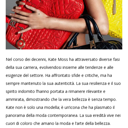
Nel corso dei decenni, Kate Moss ha attraversato diverse fasi
della sua carriera, evolvendosi insieme alle tendenze e alle
esigenze del settore. Ha affrontato sfide e critiche, ma ha
sempre mantenuto la sua autenticità. La sua resilienza e il suo
spirito indomito l’hanno portata a rimanere rilevante e
ammirata, dimostrando che la vera bellezza è senza tempo.
Kate non è solo una modella; è un’icona che ha plasmato il
panorama della moda contemporanea. La sua eredità vive nei
cuori di coloro che amano la moda e l’arte della bellezza.