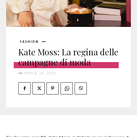
FASHION
Kate Moss: La regina delle
campagne di moda
APRILE 28, 2025