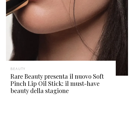
BEAUTY
Rare Beauty presenta il nuovo Soft
Pinch Lip Oil Stick: il must-have
beauty della stagione