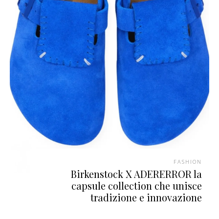
FASHION
Birkenstock X ADERERROR la
capsule collection che unisce
tradizione e innovazione