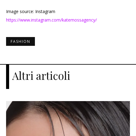
Image source: Instagram
https://www.instagram.com/katemossagency/
FASHION
Altri articoli