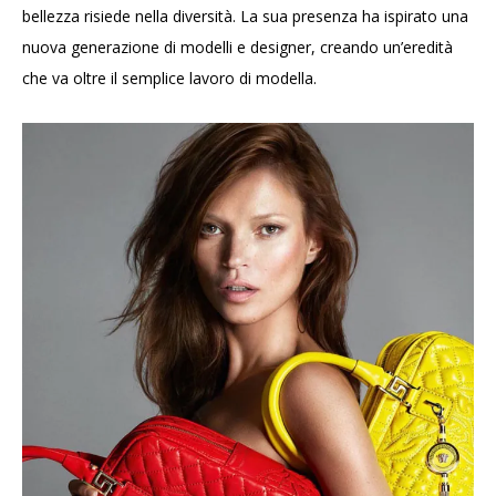
bellezza risiede nella diversità. La sua presenza ha ispirato una
nuova generazione di modelli e designer, creando un’eredità
che va oltre il semplice lavoro di modella.