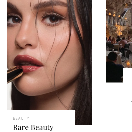
BEAUTY
Rare Beauty