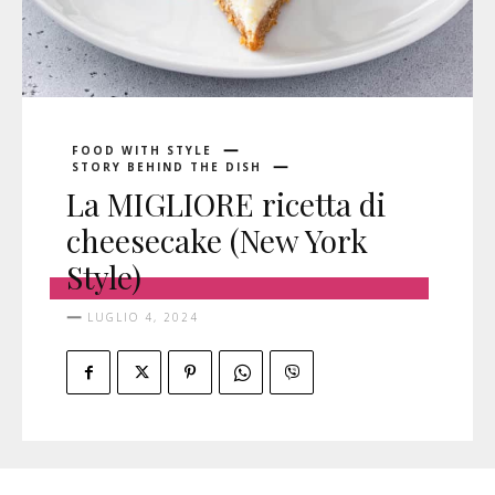
FOOD WITH STYLE
STORY BEHIND THE DISH
La MIGLIORE ricetta di
cheesecake (New York
Style)
LUGLIO 4, 2024