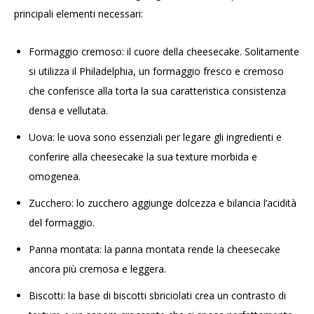
principali elementi necessari:
Formaggio cremoso: il cuore della cheesecake. Solitamente
si utilizza il Philadelphia, un formaggio fresco e cremoso
che conferisce alla torta la sua caratteristica consistenza
densa e vellutata.
Uova: le uova sono essenziali per legare gli ingredienti e
conferire alla cheesecake la sua texture morbida e
omogenea.
Zucchero: lo zucchero aggiunge dolcezza e bilancia l’acidità
del formaggio.
Panna montata: la panna montata rende la cheesecake
ancora più cremosa e leggera.
Biscotti: la base di biscotti sbriciolati crea un contrasto di