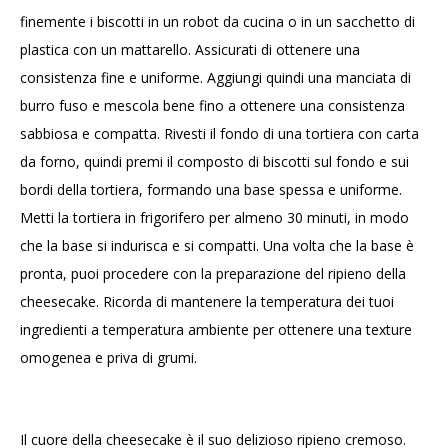
finemente i biscotti in un robot da cucina o in un sacchetto di
plastica con un mattarello. Assicurati di ottenere una
consistenza fine e uniforme. Aggiungi quindi una manciata di
burro fuso e mescola bene fino a ottenere una consistenza
sabbiosa e compatta. Rivesti il fondo di una tortiera con carta
da forno, quindi premi il composto di biscotti sul fondo e sui
bordi della tortiera, formando una base spessa e uniforme.
Metti la tortiera in frigorifero per almeno 30 minuti, in modo
che la base si indurisca e si compatti. Una volta che la base è
pronta, puoi procedere con la preparazione del ripieno della
cheesecake. Ricorda di mantenere la temperatura dei tuoi
ingredienti a temperatura ambiente per ottenere una texture
omogenea e priva di grumi.
Il cuore della cheesecake è il suo delizioso ripieno cremoso.