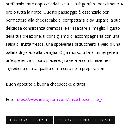
preferibilmente dopo averla lasciata in frigorifero per almeno 4
ore o tutta la notte. Questo passaggio è essenziale per
permettere alla cheesecake di compattarsi e sviluppare la sua
deliziosa consistenza cremosa. Per esaltare al meglio il gusto
della tua creazione, ti consigliamo di accompagnarla con una
salsa di frutta fresca, una spolverata di zucchero a velo o una
pallina di gelato alla vaniglia. Ogni morso ti farà immergere in
un’esperienza di puro piacere, grazie alla combinazione di
ingredienti di alta qualità e alla cura nella preparazione.
Buon appetito e buona cheesecake a tutti!
Foto:
https://www.instagram.com/casacheesecake_/
FOOD WITH STYLE
STORY BEHIND THE DISH