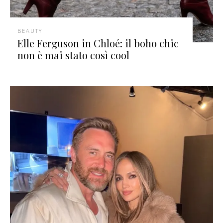
BEAUTY
Elle Ferguson in Chloé: il boho chic
non è mai stato così cool