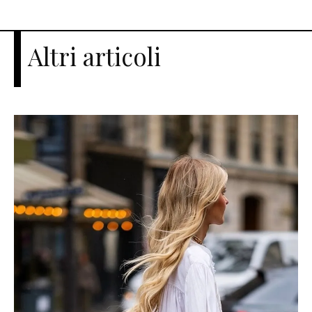
Altri articoli