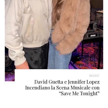
MUSIC
David Guetta e Jennifer Lopez
Incendiano la Scena Musicale con
“Save Me Tonight”