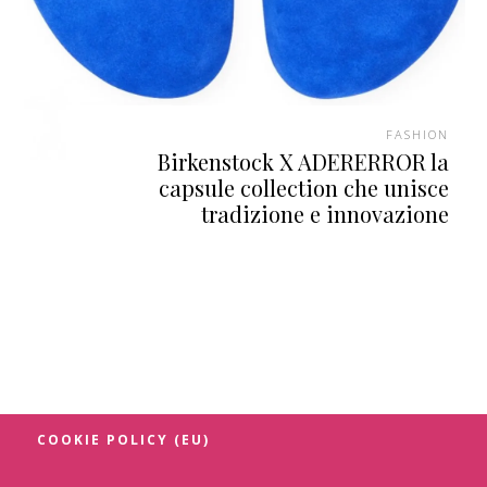
FASHION
Birkenstock X ADERERROR la
capsule collection che unisce
tradizione e innovazione
COOKIE POLICY (EU)