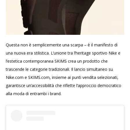
Questa non è semplicemente una scarpa – è il manifesto di
una nuova era stilistica. L’unione tra l’heritage sportivo Nike e
l’estetica contemporanea SKIMS crea un prodotto che
trascende le categorie tradizionali. Il lancio simultaneo su
Nike.com e SKIMS.com, insieme ai punti vendita selezionati,
garantisce un’accessibilità che riflette l’approccio democratico
alla moda di entrambi i brand.