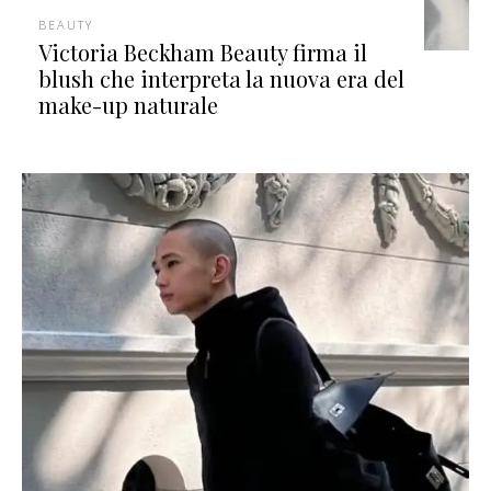
BEAUTY
Victoria Beckham Beauty firma il
blush che interpreta la nuova era del
make-up naturale