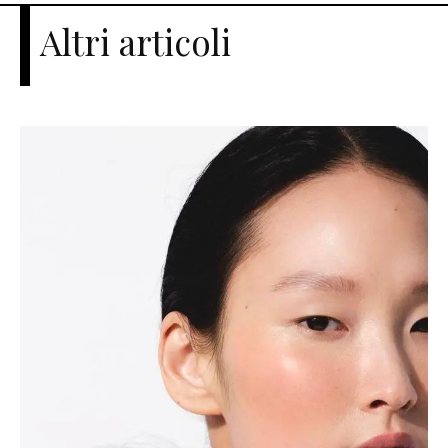
Altri articoli