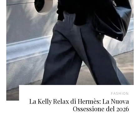
FASHION
La Kelly Relax di Hermès: La Nuova
Ossessione del 2026