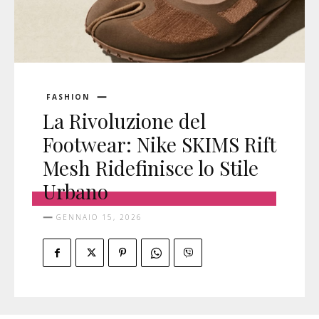
FASHION
La Rivoluzione del
Footwear: Nike SKIMS Rift
Mesh Ridefinisce lo Stile
Urbano
GENNAIO 15, 2026