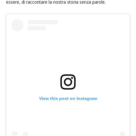
essere, di raccontare la nostra storia senza parole.
View this post on Instagram