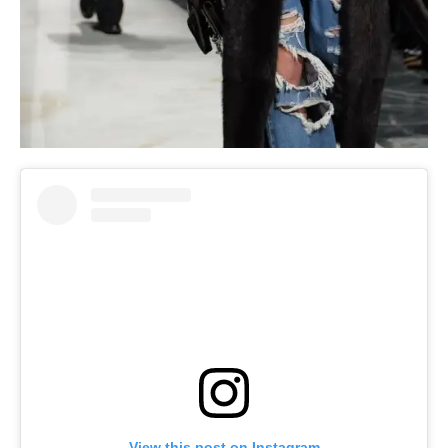
View this post on Instagram