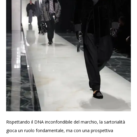
Rispettando il DNA inconfondibile del marchio, la sartorialità
gioca un ruolo fondamentale, ma con una prospettiva