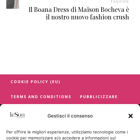
FASHION
Il Boana Dress di Maison Bocheva è
il nostro nuovo fashion crush
COOKIE POLICY (EU)
TERMS AND CONDITIONS
PUBBLICIZZARE
Gestisci il consenso
Per offrire le migliori esperienze, utilizziamo tecnologie come i
cookie per memorizzare e/o accedere a informazioni sul