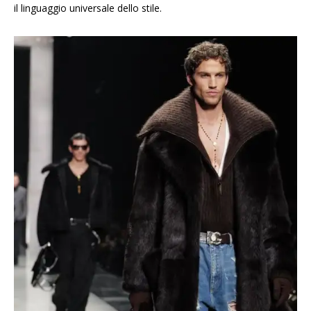
il linguaggio universale dello stile.