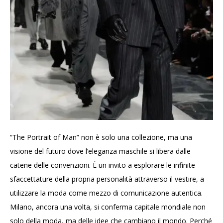
“The Portrait of Man” non è solo una collezione, ma una
visione del futuro dove l’eleganza maschile si libera dalle
catene delle convenzioni. È un invito a esplorare le infinite
sfaccettature della propria personalità attraverso il vestire, a
utilizzare la moda come mezzo di comunicazione autentica.
Milano, ancora una volta, si conferma capitale mondiale non
solo della moda, ma delle idee che cambiano il mondo. Perché