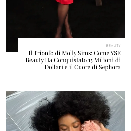
BEAUTY
Il Trionfo di Molly Sims: Come YSE
Beauty Ha Conquistato 15 Milioni di
Dollari e il Cuore di Sephora