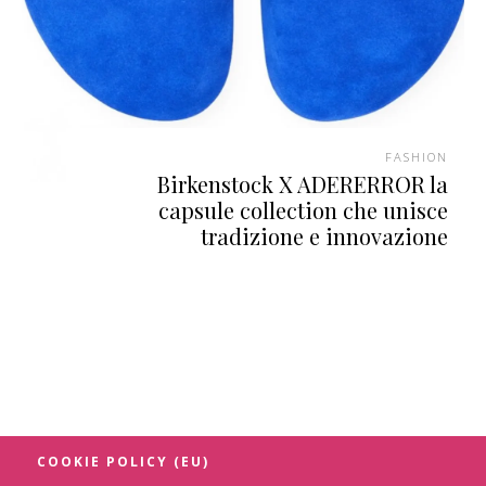
FASHION
Birkenstock X ADERERROR la
capsule collection che unisce
tradizione e innovazione
COOKIE POLICY (EU)