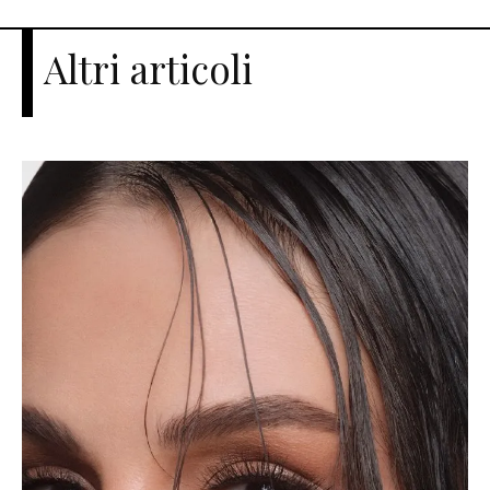
Altri articoli