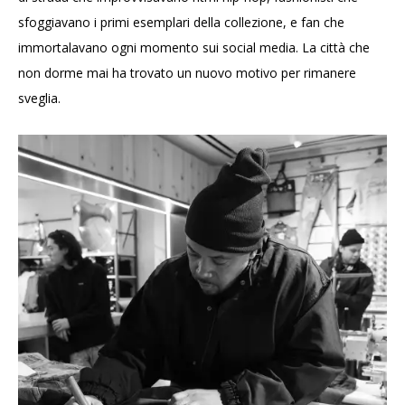
sfoggiavano i primi esemplari della collezione, e fan che
immortalavano ogni momento sui social media. La città che
non dorme mai ha trovato un nuovo motivo per rimanere
sveglia.