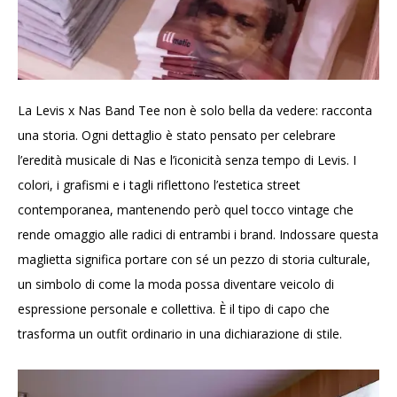
La Levis x Nas Band Tee non è solo bella da vedere: racconta
una storia. Ogni dettaglio è stato pensato per celebrare
l’eredità musicale di Nas e l’iconicità senza tempo di Levis. I
colori, i grafismi e i tagli riflettono l’estetica street
contemporanea, mantenendo però quel tocco vintage che
rende omaggio alle radici di entrambi i brand. Indossare questa
maglietta significa portare con sé un pezzo di storia culturale,
un simbolo di come la moda possa diventare veicolo di
espressione personale e collettiva. È il tipo di capo che
trasforma un outfit ordinario in una dichiarazione di stile.