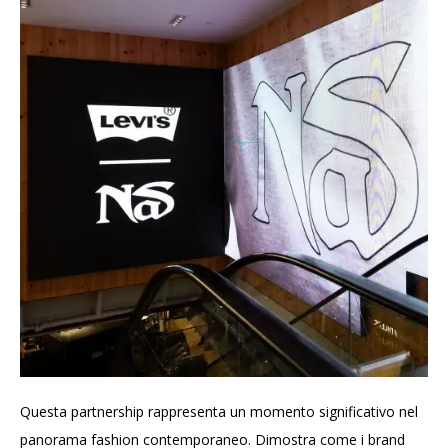
Questa partnership rappresenta un momento significativo nel
panorama fashion contemporaneo. Dimostra come i brand