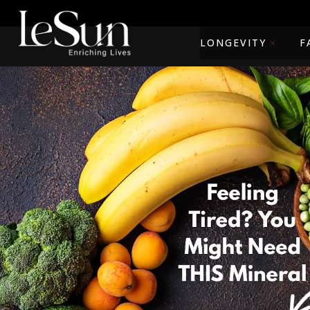
LONGEVITY
F