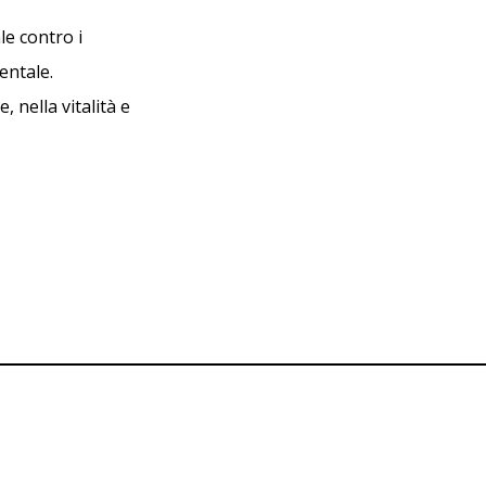
e contro i
entale.
 nella vitalità e