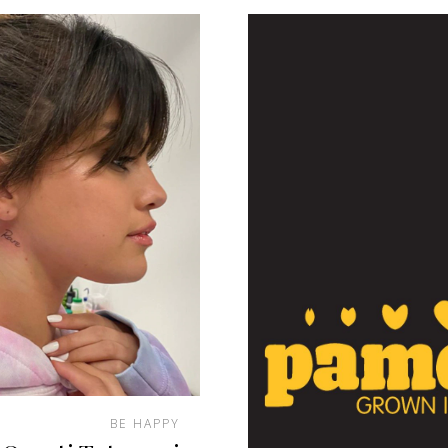
BE HAPPY