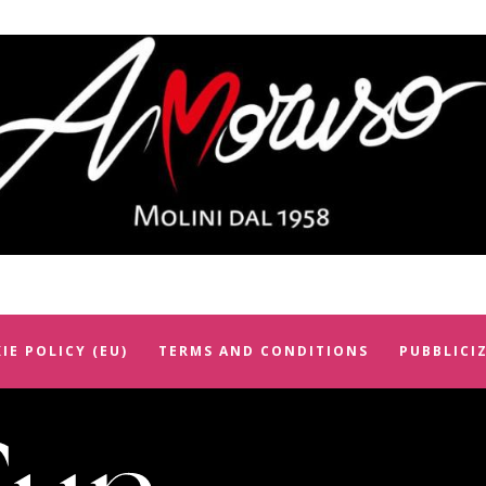
IE POLICY (EU)
TERMS AND CONDITIONS
PUBBLICI