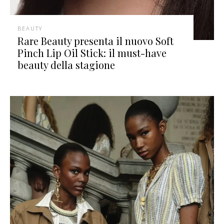
BEAUTY
Rare Beauty presenta il nuovo Soft
Pinch Lip Oil Stick: il must-have
beauty della stagione