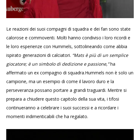
Le reazioni dei suoi compagni di squadra e dei fan sono state
calorose e commoventi. Molti hanno condiviso i loro ricordi e
le loro esperienze con Hummels, sottolineando come abbia
ispirato generazioni di calciatori.
“Mats è più di un semplice
giocatore; è un simbolo di dedizione e passione,”
ha
affermato un ex compagno di squadra.Hummels non è solo un
campione, ma un esempio di come il lavoro duro e la
perseveranza possano portare a grandi traguardi. Mentre si
prepara a chiudere questo capitolo della sua vita, i tifosi
continueranno a celebrare i suoi successi e a ricordare i
momenti indimenticabili che ha regalato.