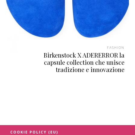
FASHION
Birkenstock X ADERERROR la
capsule collection che unisce
tradizione e innovazione
COOKIE POLICY (EU)