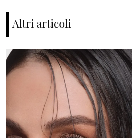
Altri articoli