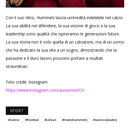
Con il suo ritiro, Hummels lascia un’eredità indelebile nel calcio.
La sua abilità nel difendere, la sua visione di gioco e la sua
leadership sono qualità che ispireranno le generazioni future.
La sua storia non è solo quella di un calciatore, ma di un uomo
che ha dedicato la sua vita a un sogno, dimostrando che la
passione e il duro lavoro possono portare a risultati
straordinari.
Foto credit: Instagram
https://www.instagram.com/aussenrist15/
SPORT
#calcio
#footbal
#LeSun
#matshummels
#suncicabadric