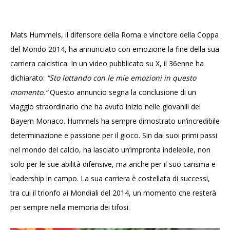
Mats Hummels, il difensore della Roma e vincitore della Coppa
del Mondo 2014, ha annunciato con emozione la fine della sua
carriera calcistica. In un video pubblicato su X, il 36enne ha
dichiarato:
“Sto lottando con le mie emozioni in questo
momento.”
Questo annuncio segna la conclusione di un
viaggio straordinario che ha avuto inizio nelle giovanili del
Bayern Monaco. Hummels ha sempre dimostrato un’incredibile
determinazione e passione per il gioco. Sin dai suoi primi passi
nel mondo del calcio, ha lasciato un’impronta indelebile, non
solo per le sue abilità difensive, ma anche per il suo carisma e
leadership in campo. La sua carriera è costellata di successi,
tra cui il trionfo ai Mondiali del 2014, un momento che resterà
per sempre nella memoria dei tifosi.