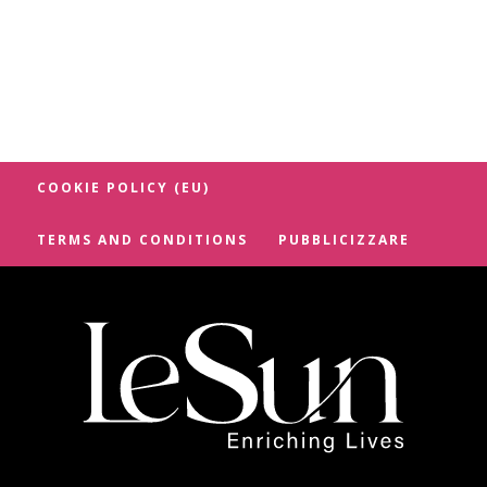
COOKIE POLICY (EU)
TERMS AND CONDITIONS
PUBBLICIZZARE