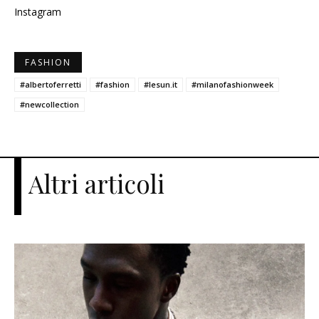
Instagram
FASHION
#albertoferretti
#fashion
#lesun.it
#milanofashionweek
#newcollection
Altri articoli