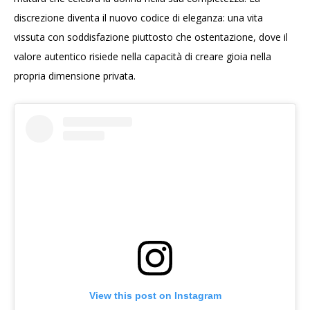
discrezione diventa il nuovo codice di eleganza: una vita
vissuta con soddisfazione piuttosto che ostentazione, dove il
valore autentico risiede nella capacità di creare gioia nella
propria dimensione privata.
View this post on Instagram