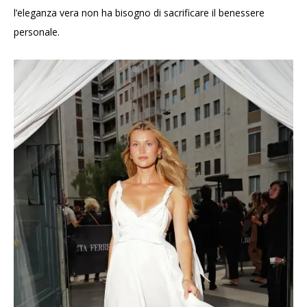
l’eleganza vera non ha bisogno di sacrificare il benessere
personale.