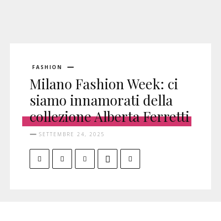
FASHION
Milano Fashion Week: ci
siamo innamorati della
collezione Alberta Ferretti
SETTEMBRE 24, 2025