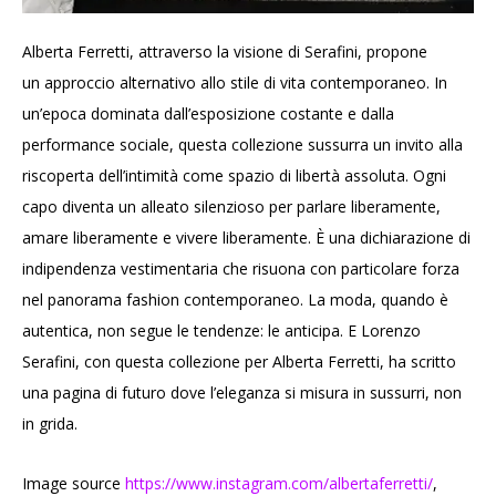
Alberta Ferretti, attraverso la visione di Serafini, propone
un approccio alternativo allo stile di vita contemporaneo. In
un’epoca dominata dall’esposizione costante e dalla
performance sociale, questa collezione sussurra un invito alla
riscoperta dell’intimità come spazio di libertà assoluta. Ogni
capo diventa un alleato silenzioso per parlare liberamente,
amare liberamente e vivere liberamente. È una dichiarazione di
indipendenza vestimentaria che risuona con particolare forza
nel panorama fashion contemporaneo. La moda, quando è
autentica, non segue le tendenze: le anticipa. E Lorenzo
Serafini, con questa collezione per Alberta Ferretti, ha scritto
una pagina di futuro dove l’eleganza si misura in sussurri, non
in grida.
Image source
https://www.instagram.com/albertaferretti/
,