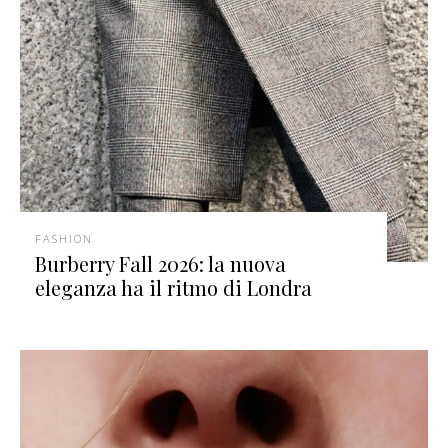
FASHION
Burberry Fall 2026: la nuova
eleganza ha il ritmo di Londra