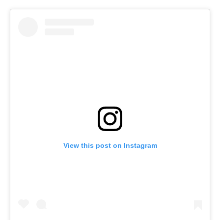
View this post on Instagram