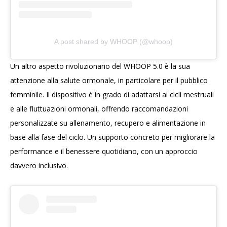
A post shared by WHOOP (@whoop)
Un altro aspetto rivoluzionario del WHOOP 5.0 è la sua
attenzione alla salute ormonale, in particolare per il pubblico
femminile. Il dispositivo è in grado di adattarsi ai cicli mestruali
e alle fluttuazioni ormonali, offrendo raccomandazioni
personalizzate su allenamento, recupero e alimentazione in
base alla fase del ciclo. Un supporto concreto per migliorare la
performance e il benessere quotidiano, con un approccio
davvero inclusivo.