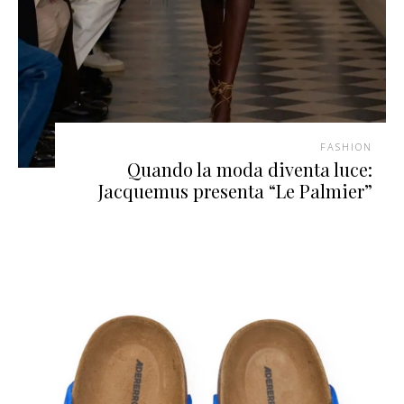
FASHION
Quando la moda diventa luce:
Jacquemus presenta “Le Palmier”