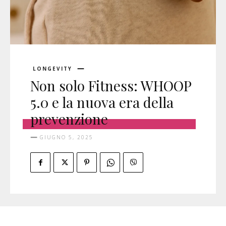
LONGEVITY
Non solo Fitness: WHOOP
5.0 e la nuova era della
prevenzione
GIUGNO 5, 2025