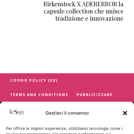
Birkenstock X ADERERROR la
capsule collection che unisce
tradizione e innovazione
COOKIE POLICY (EU)
TERMS AND CONDITIONS
PUBBLICIZZARE
Gestisci il consenso
Per offrire le migliori esperienze, utilizziamo tecnologie come i