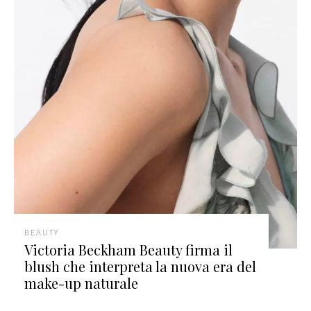
BEAUTY
Victoria Beckham Beauty firma il
blush che interpreta la nuova era del
make-up naturale