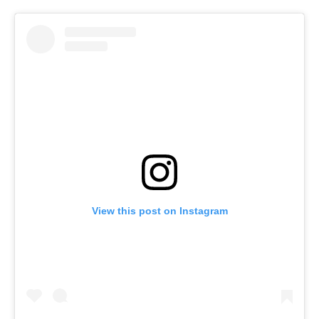
View this post on Instagram