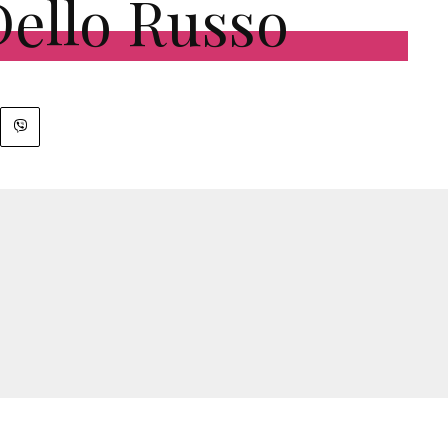
ello Russo