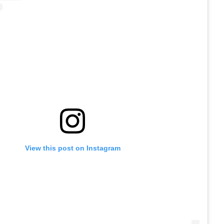
View this post on Instagram