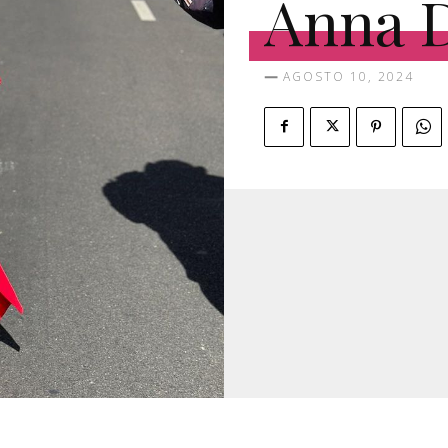
Anna D
AGOSTO 10, 2024