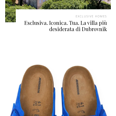
EXCLUSIVE HOMES
Esclusiva. Iconica. Tua. La villa più
desiderata di Dubrovnik