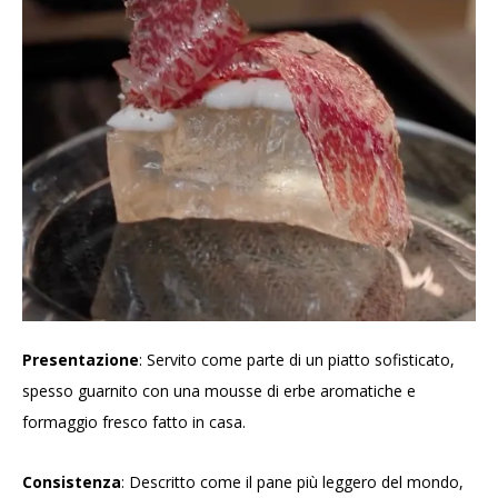
Presentazione
: Servito come parte di un piatto sofisticato,
spesso guarnito con una mousse di erbe aromatiche e
formaggio fresco fatto in casa.
Consistenza
: Descritto come il pane più leggero del mondo,