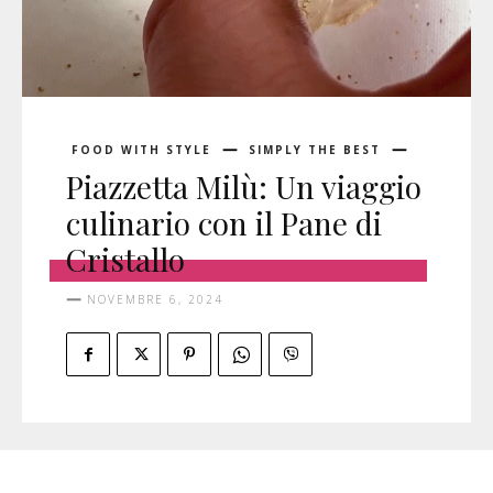
FOOD WITH STYLE
SIMPLY THE BEST
Piazzetta Milù: Un viaggio
culinario con il Pane di
Cristallo
NOVEMBRE 6, 2024