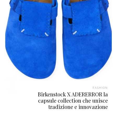
FASHION
Birkenstock X ADERERROR la
capsule collection che unisce
tradizione e innovazione