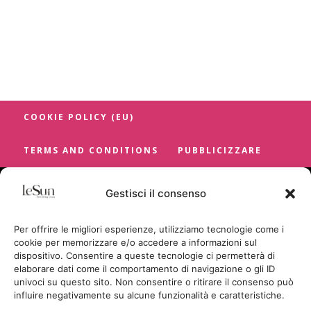
COOKIE POLICY (EU)
TERMS AND CONDITIONS
PUBBLICIZZARE
Gestisci il consenso
Per offrire le migliori esperienze, utilizziamo tecnologie come i
cookie per memorizzare e/o accedere a informazioni sul
dispositivo. Consentire a queste tecnologie ci permetterà di
elaborare dati come il comportamento di navigazione o gli ID
univoci su questo sito. Non consentire o ritirare il consenso può
influire negativamente su alcune funzionalità e caratteristiche.