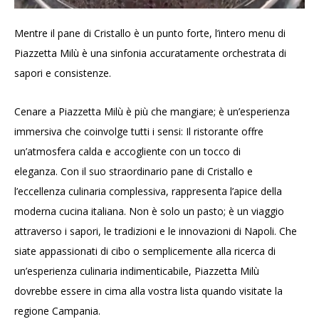
Mentre il pane di Cristallo è un punto forte, l’intero menu di
Piazzetta Milù è una sinfonia accuratamente orchestrata di
sapori e consistenze.
Cenare a Piazzetta Milù è più che mangiare; è un’esperienza
immersiva che coinvolge tutti i sensi: Il ristorante offre
un’atmosfera calda e accogliente con un tocco di
eleganza. Con il suo straordinario pane di Cristallo e
l’eccellenza culinaria complessiva, rappresenta l’apice della
moderna cucina italiana. Non è solo un pasto; è un viaggio
attraverso i sapori, le tradizioni e le innovazioni di Napoli. Che
siate appassionati di cibo o semplicemente alla ricerca di
un’esperienza culinaria indimenticabile, Piazzetta Milù
dovrebbe essere in cima alla vostra lista quando visitate la
regione Campania.