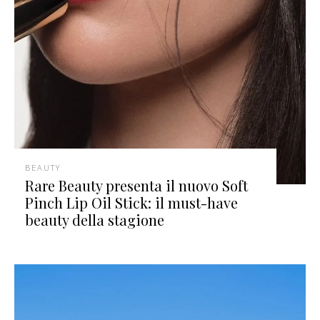
BEAUTY
Rare Beauty presenta il nuovo Soft
Pinch Lip Oil Stick: il must-have
beauty della stagione