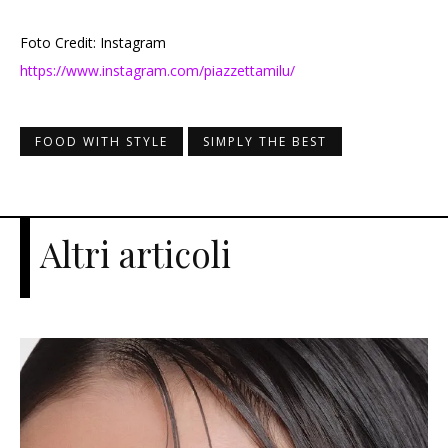
Foto Credit: Instagram
https://www.instagram.com/piazzettamilu/
FOOD WITH STYLE
SIMPLY THE BEST
Altri articoli