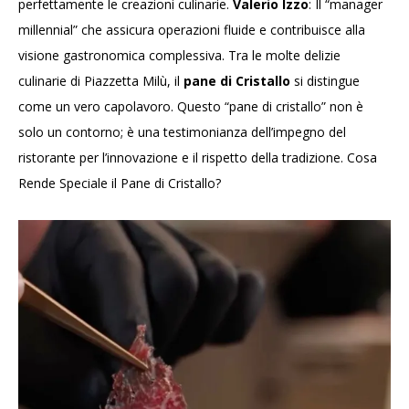
perfettamente le creazioni culinarie.
Valerio Izzo
: Il “manager
millennial” che assicura operazioni fluide e contribuisce alla
visione gastronomica complessiva. Tra le molte delizie
culinarie di Piazzetta Milù, il
pane di Cristallo
si distingue
come un vero capolavoro. Questo “pane di cristallo” non è
solo un contorno; è una testimonianza dell’impegno del
ristorante per l’innovazione e il rispetto della tradizione. Cosa
Rende Speciale il Pane di Cristallo?