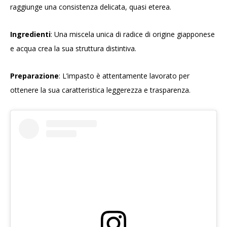
raggiunge una consistenza delicata, quasi eterea.
Ingredienti
: Una miscela unica di radice di origine giapponese
e acqua crea la sua struttura distintiva.
Preparazione
: L’impasto è attentamente lavorato per
ottenere la sua caratteristica leggerezza e trasparenza.