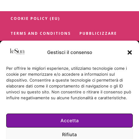
COOKIE POLICY (EU)
TERMS AND CONDITIONS
PUBBLICIZZARE
Gestisci il consenso
Per offrire le migliori esperienze, utilizziamo tecnologie come i
cookie per memorizzare e/o accedere a informazioni sul
dispositivo. Consentire a queste tecnologie ci permetterà di
elaborare dati come il comportamento di navigazione o gli ID
univoci su questo sito. Non consentire o ritirare il consenso può
influire negativamente su alcune funzionalità e caratteristiche.
Accetta
Cookie Policy
Rifiuta