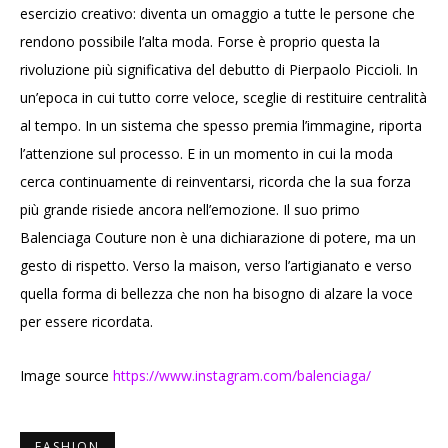
esercizio creativo: diventa un omaggio a tutte le persone che
rendono possibile l’alta moda. Forse è proprio questa la
rivoluzione più significativa del debutto di Pierpaolo Piccioli. In
un’epoca in cui tutto corre veloce, sceglie di restituire centralità
al tempo. In un sistema che spesso premia l’immagine, riporta
l’attenzione sul processo. E in un momento in cui la moda
cerca continuamente di reinventarsi, ricorda che la sua forza
più grande risiede ancora nell’emozione. Il suo primo
Balenciaga Couture non è una dichiarazione di potere, ma un
gesto di rispetto. Verso la maison, verso l’artigianato e verso
quella forma di bellezza che non ha bisogno di alzare la voce
per essere ricordata.
Image source
https://www.instagram.com/balenciaga/
FASHION