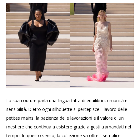
La sua couture parla una lingua fatta di equilibrio, umanità e
sensibilità. Dietro ogni silhouette si percepisce il lavoro delle
petites mains, la pazienza delle lavorazioni e il valore di un
mestiere che continua a esistere grazie a gesti tramandati nel
tempo. In questo senso, la collezione va oltre il semplice