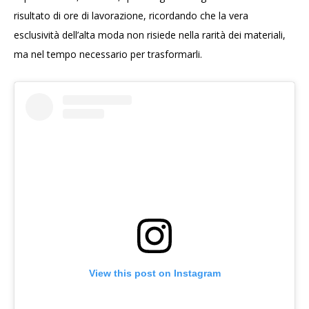
risultato di ore di lavorazione, ricordando che la vera
esclusività dell’alta moda non risiede nella rarità dei materiali,
ma nel tempo necessario per trasformarli.
View this post on Instagram