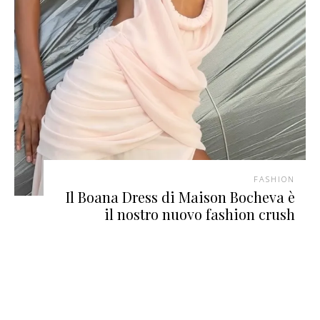
FASHION
Il Boana Dress di Maison Bocheva è
il nostro nuovo fashion crush