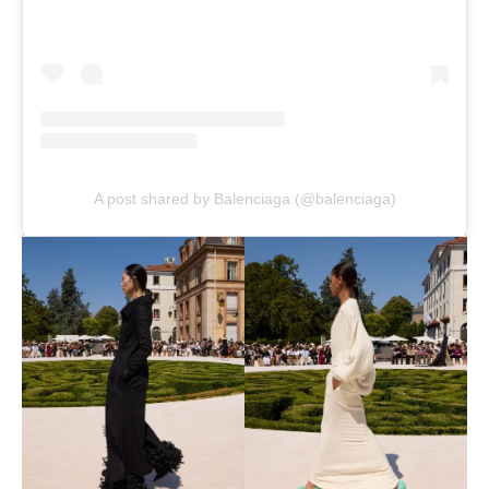
A post shared by Balenciaga (@balenciaga)