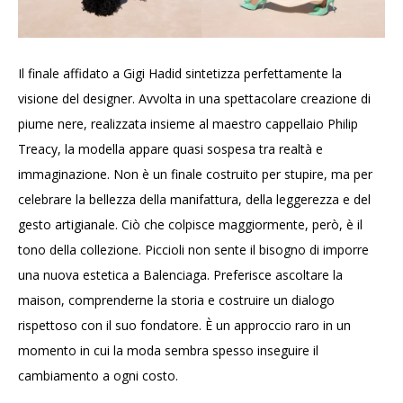
Il finale affidato a Gigi Hadid sintetizza perfettamente la
visione del designer. Avvolta in una spettacolare creazione di
piume nere, realizzata insieme al maestro cappellaio Philip
Treacy, la modella appare quasi sospesa tra realtà e
immaginazione. Non è un finale costruito per stupire, ma per
celebrare la bellezza della manifattura, della leggerezza e del
gesto artigianale. Ciò che colpisce maggiormente, però, è il
tono della collezione. Piccioli non sente il bisogno di imporre
una nuova estetica a Balenciaga. Preferisce ascoltare la
maison, comprenderne la storia e costruire un dialogo
rispettoso con il suo fondatore. È un approccio raro in un
momento in cui la moda sembra spesso inseguire il
cambiamento a ogni costo.