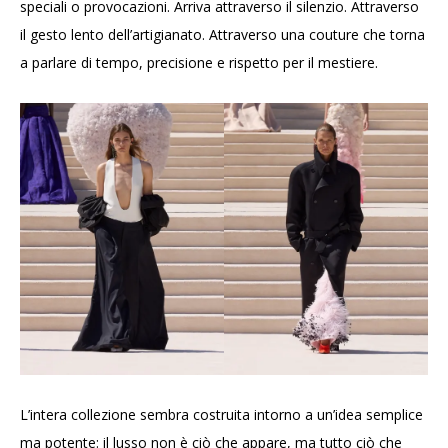
speciali o provocazioni. Arriva attraverso il silenzio. Attraverso
il gesto lento dell’artigianato. Attraverso una couture che torna
a parlare di tempo, precisione e rispetto per il mestiere.
L’intera collezione sembra costruita intorno a un’idea semplice
ma potente: il lusso non è ciò che appare, ma tutto ciò che