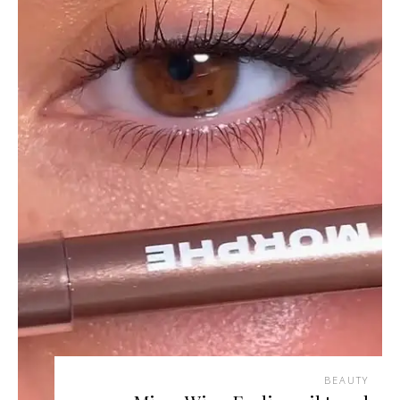
BEAUTY