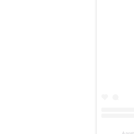
A post