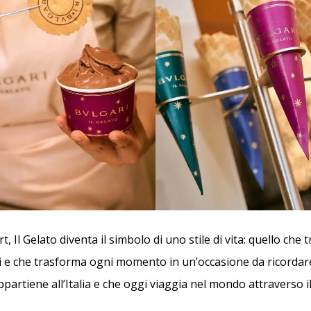
, Il Gelato diventa il simbolo di uno stile di vita: quello che 
ci e che trasforma ogni momento in un’occasione da ricordare
partiene all’Italia e che oggi viaggia nel mondo attraverso i