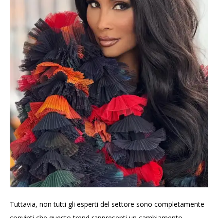
Tuttavia, non tutti gli esperti del settore sono completamente
convinti che questo trend rappresenti un cambiamento