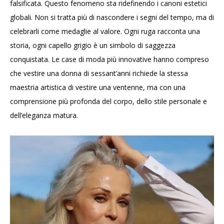
falsificata. Questo fenomeno sta ridefinendo i canoni estetici
globali. Non si tratta più di nascondere i segni del tempo, ma di
celebrarli come medaglie al valore. Ogni ruga racconta una
storia, ogni capello grigio è un simbolo di saggezza
conquistata. Le case di moda più innovative hanno compreso
che vestire una donna di sessant’anni richiede la stessa
maestria artistica di vestire una ventenne, ma con una
comprensione più profonda del corpo, dello stile personale e
dell’eleganza matura.