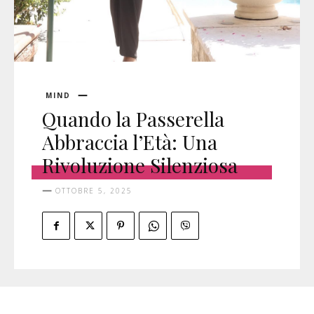
MIND
Quando la Passerella
Abbraccia l’Età: Una
Rivoluzione Silenziosa
OTTOBRE 5, 2025