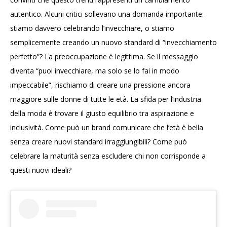
autentico. Alcuni critici sollevano una domanda importante:
stiamo davvero celebrando l’invecchiare, o stiamo
semplicemente creando un nuovo standard di “invecchiamento
perfetto”? La preoccupazione è legittima. Se il messaggio
diventa “puoi invecchiare, ma solo se lo fai in modo
impeccabile”, rischiamo di creare una pressione ancora
maggiore sulle donne di tutte le età. La sfida per l’industria
della moda è trovare il giusto equilibrio tra aspirazione e
inclusività. Come può un brand comunicare che l’età è bella
senza creare nuovi standard irraggiungibili? Come può
celebrare la maturità senza escludere chi non corrisponde a
questi nuovi ideali?