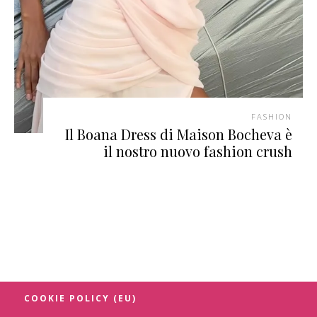
FASHION
Il Boana Dress di Maison Bocheva è
il nostro nuovo fashion crush
COOKIE POLICY (EU)