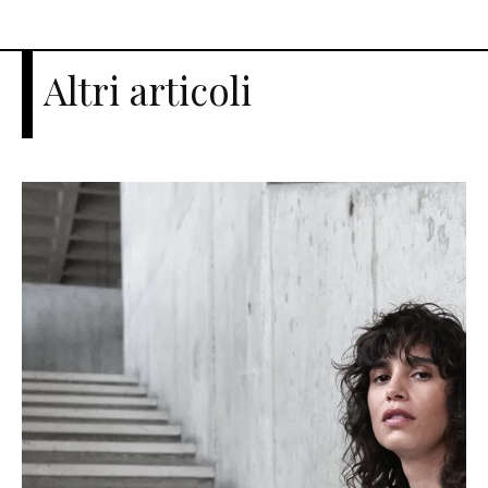
Altri articoli