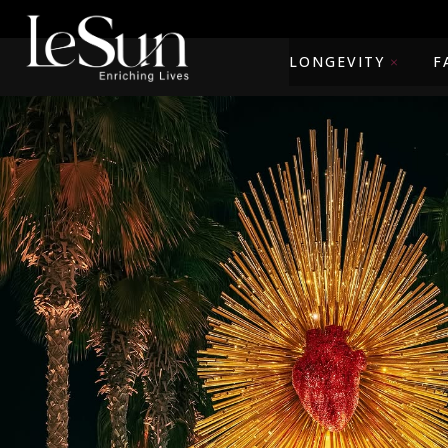
LONGEVITY
F