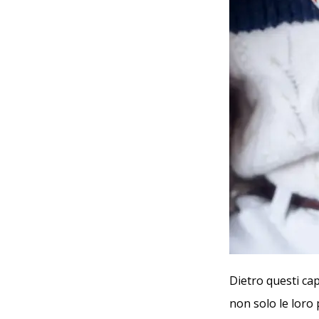
Dietro questi cap
non solo le loro