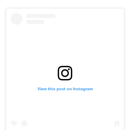
View this post on Instagram