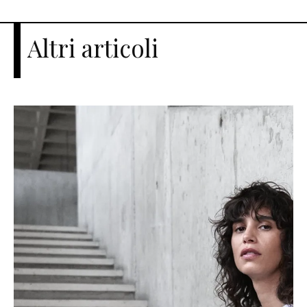
Altri articoli