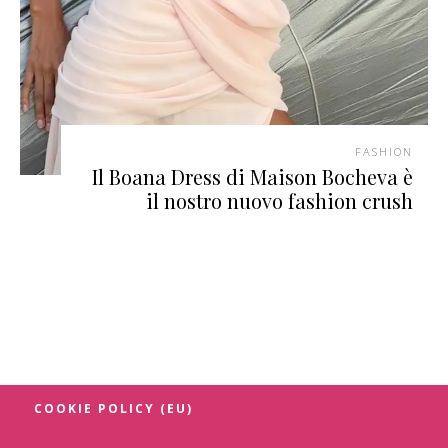
FASHION
Il Boana Dress di Maison Bocheva è
il nostro nuovo fashion crush
COOKIE POLICY (EU)