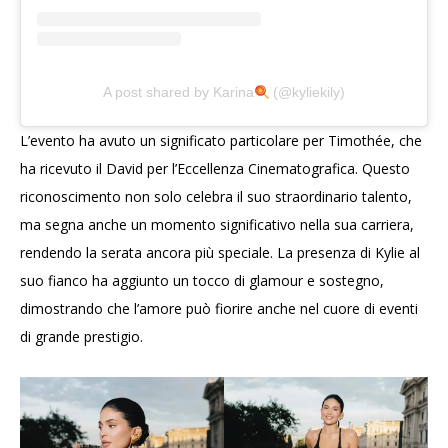
A post shared by Karina
(@kyliekily)
L’evento ha avuto un significato particolare per Timothée, che
ha ricevuto il David per l’Eccellenza Cinematografica. Questo
riconoscimento non solo celebra il suo straordinario talento,
ma segna anche un momento significativo nella sua carriera,
rendendo la serata ancora più speciale. La presenza di Kylie al
suo fianco ha aggiunto un tocco di glamour e sostegno,
dimostrando che l’amore può fiorire anche nel cuore di eventi
di grande prestigio.