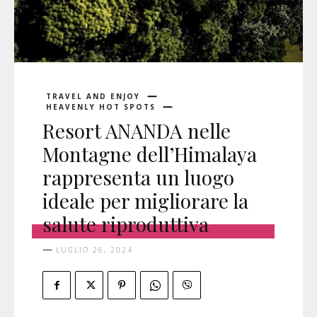
TRAVEL AND ENJOY
HEAVENLY HOT SPOTS
Resort ANANDA nelle
Montagne dell’Himalaya
rappresenta un luogo
ideale per migliorare la
salute riproduttiva
LUGLIO 26, 2024