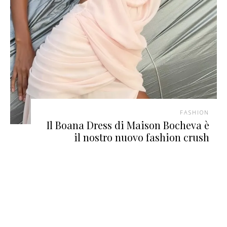
FASHION
Il Boana Dress di Maison Bocheva è
il nostro nuovo fashion crush