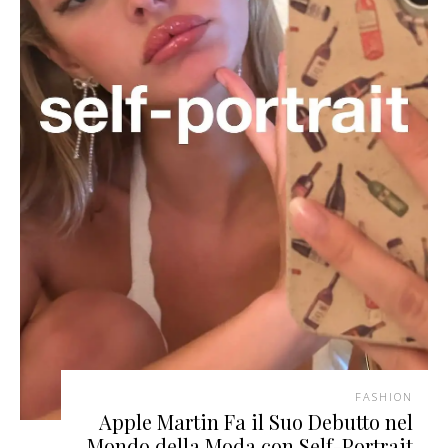
FASHION
Apple Martin Fa il Suo Debutto nel
Mondo della Moda con Self-Portrait