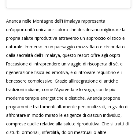
Ananda nelle Montagne dell’Himalaya rappresenta
un’opportunità unica per coloro che desiderano migliorare la
propria salute riproduttiva attraverso un approccio olistico e
naturale. Immerso in un paesaggio mozzafiato e circondato
dalla sacralità dell’Himalaya, questo resort offre agli ospiti
l’occasione di intraprendere un viaggio di riscoperta di sé, di
rigenerazione fisica ed emotiva, e di ritrovare l’equilibrio e il
benessere complessivo. Grazie all’integrazione di antiche
tradizioni indiane, come l’Ayurveda e lo yoga, con le più
moderne terapie energetiche e olistiche, Ananda propone
programmi e trattamenti altamente personalizzati, in grado di
affrontare in modo mirato le esigenze di ciascun individuo,
comprese quelle relative alla salute riproduttiva. Che si tratti di
disturbi ormonali, infertilità, dolori mestruali o altre