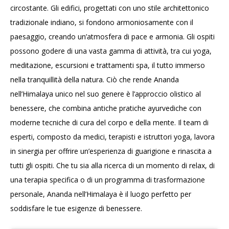
circostante. Gli edifici, progettati con uno stile architettonico
tradizionale indiano, si fondono armoniosamente con il
paesaggio, creando un’atmosfera di pace e armonia. Gli ospiti
possono godere di una vasta gamma di attività, tra cui yoga,
meditazione, escursioni e trattamenti spa, il tutto immerso
nella tranquillità della natura. Ciò che rende Ananda
nell’Himalaya unico nel suo genere è l’approccio olistico al
benessere, che combina antiche pratiche ayurvediche con
moderne tecniche di cura del corpo e della mente. Il team di
esperti, composto da medici, terapisti e istruttori yoga, lavora
in sinergia per offrire un’esperienza di guarigione e rinascita a
tutti gli ospiti. Che tu sia alla ricerca di un momento di relax, di
una terapia specifica o di un programma di trasformazione
personale, Ananda nell’Himalaya è il luogo perfetto per
soddisfare le tue esigenze di benessere.