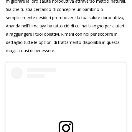
migliorare la loro salute riproduttiva attraverso metodi naturali.
Sia che tu stia cercando di concepire un bambino o
semplicemente desideri promuovere la tua salute riproduttiva,
Ananda nell’Himalaya ha tutto ciò di cui hai bisogno per aiutarti
a raggiungere i tuoi obiettivi. Rimani con noi per scoprire in
dettaglio tutte le opzioni di trattamento disponibili in questa
magica oasi di benessere.