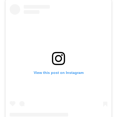
View this post on Instagram