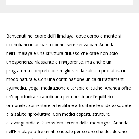
Benvenuti nel cuore dell’Himalaya, dove corpo e mente si
riconciliano in un’oasi di benessere senza pari. Ananda
nell’Himalaya è una struttura di lusso che offre non solo
un’esperienza rilassante e rinvigorente, ma anche un
programma completo per migliorare la salute riproduttiva in
modo naturale. Con una combinazione unica di trattamenti
ayurvedici, yoga, meditazione e terapie olistiche, Ananda offre
un’opportunità straordinaria per ripristinare l’equilibrio
ormonale, aumentare la fertilità e affrontare le sfide associate
alla salute riproduttiva. Con medici esperti, strutture
all’avanguardia e l’atmosfera serena delle montagne, Ananda
nell’Himalaya offre un ritiro ideale per coloro che desiderano