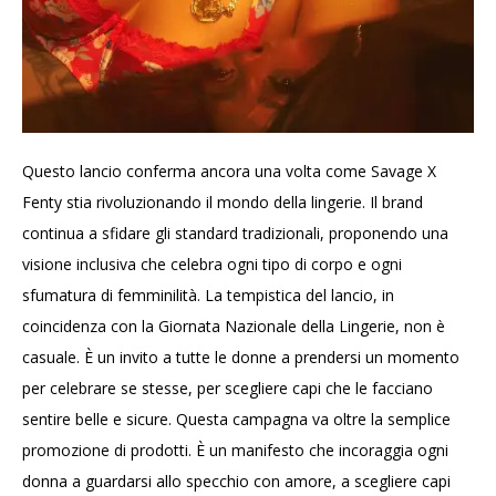
Questo lancio conferma ancora una volta come Savage X
Fenty stia rivoluzionando il mondo della lingerie. Il brand
continua a sfidare gli standard tradizionali, proponendo una
visione inclusiva che celebra ogni tipo di corpo e ogni
sfumatura di femminilità. La tempistica del lancio, in
coincidenza con la Giornata Nazionale della Lingerie, non è
casuale. È un invito a tutte le donne a prendersi un momento
per celebrare se stesse, per scegliere capi che le facciano
sentire belle e sicure. Questa campagna va oltre la semplice
promozione di prodotti. È un manifesto che incoraggia ogni
donna a guardarsi allo specchio con amore, a scegliere capi