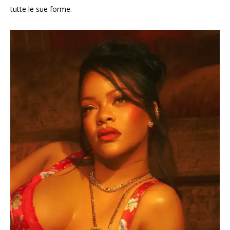
tutte le sue forme.