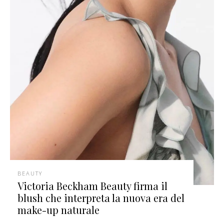
BEAUTY
Victoria Beckham Beauty firma il
blush che interpreta la nuova era del
make-up naturale