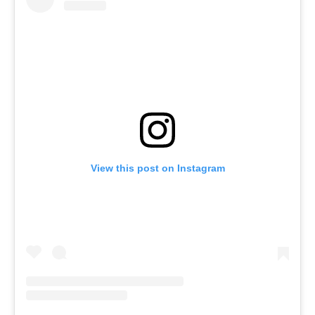
View this post on Instagram