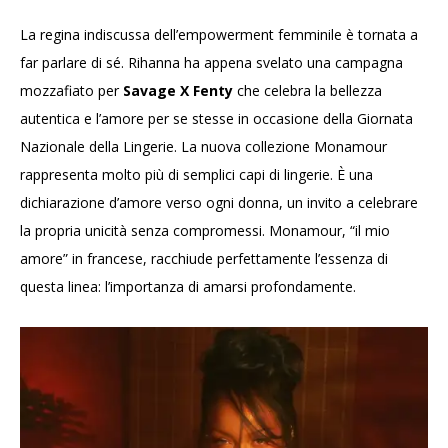
La regina indiscussa dell’empowerment femminile è tornata a
far parlare di sé. Rihanna ha appena svelato una campagna
mozzafiato per
Savage X Fenty
che celebra la bellezza
autentica e l’amore per se stesse in occasione della Giornata
Nazionale della Lingerie. La nuova collezione Monamour
rappresenta molto più di semplici capi di lingerie. È una
dichiarazione d’amore verso ogni donna, un invito a celebrare
la propria unicità senza compromessi. Monamour, “il mio
amore” in francese, racchiude perfettamente l’essenza di
questa linea: l’importanza di amarsi profondamente.