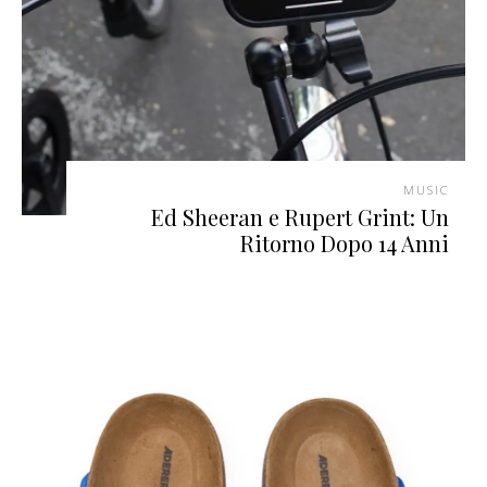
MUSIC
Ed Sheeran e Rupert Grint: Un
Ritorno Dopo 14 Anni