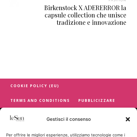
Birkenstock X ADERERROR la
capsule collection che unisce
tradizione e innovazione
COOKIE POLICY (EU)
TERMS AND CONDITIONS
PUBBLICIZZARE
Gestisci il consenso
Per offrire le migliori esperienze, utilizziamo tecnologie come i